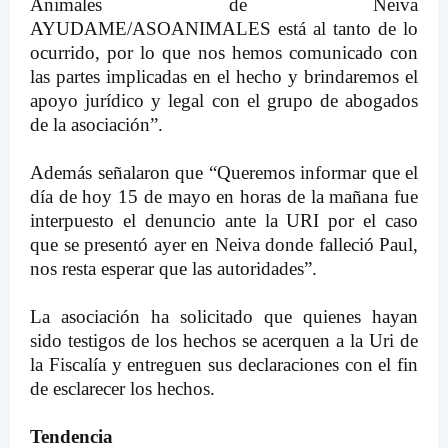
Animales de Neiva
AYUDAME/ASOANIMALES está al tanto de lo
ocurrido, por lo que nos hemos comunicado con
las partes implicadas en el hecho y brindaremos el
apoyo jurídico y legal con el grupo de abogados
de la asociación”.
Además señalaron que “Queremos informar que el
día de hoy 15 de mayo en horas de la mañana fue
interpuesto el denuncio ante la URI por el caso
que se presentó ayer en Neiva donde falleció Paul,
nos resta esperar que las autoridades”.
La asociación ha solicitado que quienes hayan
sido testigos de los hechos se acerquen a la Uri de
la Fiscalía y entreguen sus declaraciones con el fin
de esclarecer los hechos.
Tendencia