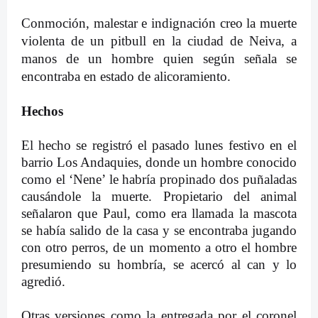
Conmoción, malestar e indignación creo la muerte
violenta de un pitbull en la ciudad de Neiva, a
manos de un hombre quien según señala se
encontraba en estado de alicoramiento.
Hechos
El hecho se registró el pasado lunes festivo en el
barrio Los Andaquies, donde un hombre conocido
como el ‘Nene’ le habría propinado dos puñaladas
causándole la muerte. Propietario del animal
señalaron que Paul, como era llamada la mascota
se había salido de la casa y se encontraba jugando
con otro perros, de un momento a otro el hombre
presumiendo su hombría, se acercó al can y lo
agredió.
Otras versiones como la entregada por el coronel