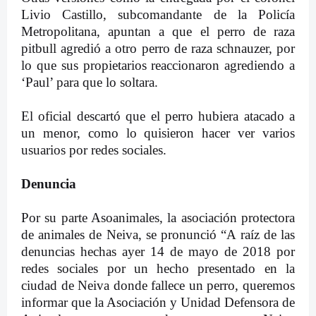
Livio Castillo, subcomandante de la Policía
Metropolitana, apuntan a que el perro de raza
pitbull agredió a otro perro de raza schnauzer, por
lo que sus propietarios reaccionaron agrediendo a
‘Paul’ para que lo soltara.
El oficial descartó que el perro hubiera atacado a
un menor, como lo quisieron hacer ver varios
usuarios por redes sociales.
Denuncia
Por su parte Asoanimales, la asociación protectora
de animales de Neiva, se pronunció “A raíz de las
denuncias hechas ayer 14 de mayo de 2018 por
redes sociales por un hecho presentado en la
ciudad de Neiva donde fallece un perro, queremos
informar que la Asociación y Unidad Defensora de