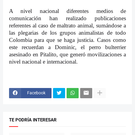
A nivel nacional diferentes medios de
comunicación han realizado publicaciones
referentes al caso de maltrato animal, sumándose a
las plegarias de los grupos animalistas de todo
Colombia para que se haga justicia. Casos como
este recuerdan a Dominic, el perro bulterrier
asesinado en Pitalito, que generó movilizaciones a
nivel nacional e internacional.
Facebook
TE PODRÍA INTERESAR