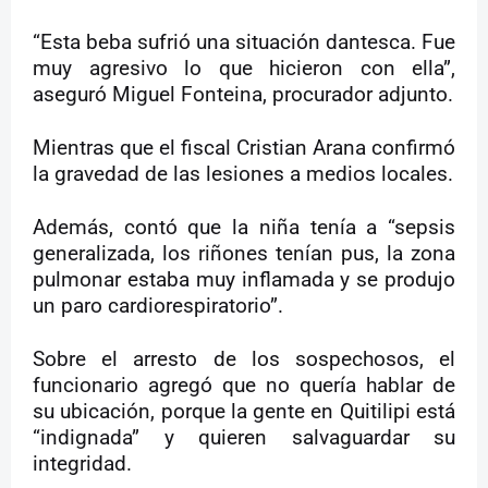
“Esta beba sufrió una situación dantesca. Fue
muy agresivo lo que hicieron con ella”,
aseguró Miguel Fonteina, procurador adjunto.
Mientras que el fiscal Cristian Arana confirmó
la gravedad de las lesiones a medios locales.
Además, contó que la niña tenía a “sepsis
generalizada, los riñones tenían pus, la zona
pulmonar estaba muy inflamada y se produjo
un paro cardiorespiratorio”.
Sobre el arresto de los sospechosos, el
funcionario agregó que no quería hablar de
su ubicación, porque la gente en Quitilipi está
“indignada” y quieren salvaguardar su
integridad.