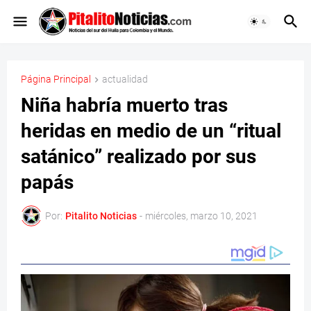
Página Principal
actualidad
Niña habría muerto tras
heridas en medio de un “ritual
satánico” realizado por sus
papás
Por:
Pitalito Noticias
-
miércoles, marzo 10, 2021