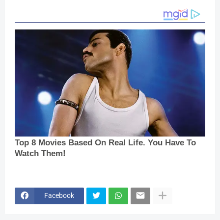
Facebook