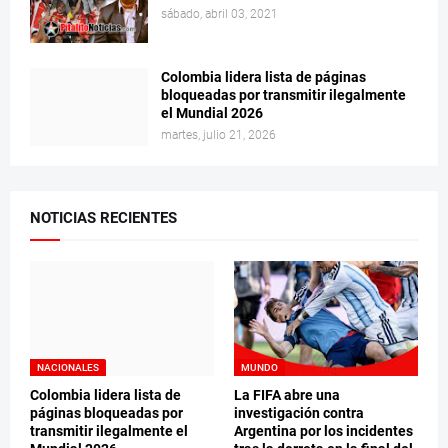
sábado, abril 03, 2021
Colombia lidera lista de páginas
bloqueadas por transmitir ilegalmente
el Mundial 2026
martes, julio 21, 2026
NOTICIAS RECIENTES
NACIONALES
MUNDO
Colombia lidera lista de
La FIFA abre una
páginas bloqueadas por
investigación contra
transmitir ilegalmente el
Argentina por los incidentes