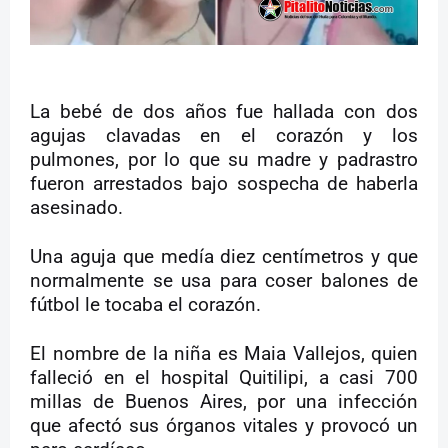
La bebé de dos años fue hallada con dos
agujas clavadas en el corazón y los
pulmones, por lo que su madre y padrastro
fueron arrestados bajo sospecha de haberla
asesinado.
Una aguja que medía diez centímetros y que
normalmente se usa para coser balones de
fútbol le tocaba el corazón.
El nombre de la niña es Maia Vallejos, quien
falleció en el hospital Quitilipi, a casi 700
millas de Buenos Aires, por una infección
que afectó sus órganos vitales y provocó un