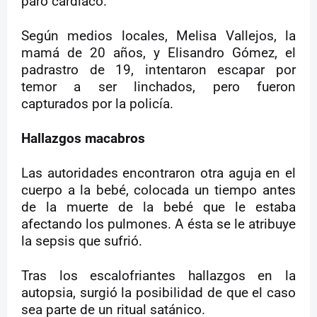
paro cardíaco.
Según medios locales, Melisa Vallejos, la
mamá de 20 años, y Elisandro Gómez, el
padrastro de 19, intentaron escapar por
temor a ser linchados, pero fueron
capturados por la policía.
Hallazgos macabros
Las autoridades encontraron otra aguja en el
cuerpo a la bebé, colocada un tiempo antes
de la muerte de la bebé que le estaba
afectando los pulmones. A ésta se le atribuye
la sepsis que sufrió.
Tras los escalofriantes hallazgos en la
autopsia, surgió la posibilidad de que el caso
sea parte de un ritual satánico.