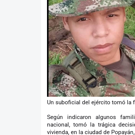
Un suboficial del ejército tomó la f
Según indicaron algunos famili
nacional,
tomó la trágica decis
vivienda, en la ciudad de Popayán