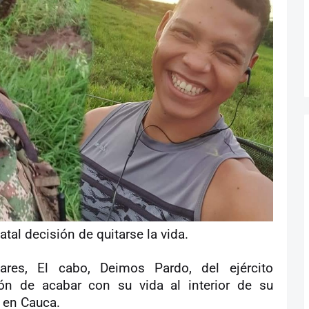
atal decisión de quitarse la vida.
ares, El cabo, Deimos Pardo, del ejército
ión de acabar con su vida al interior de su
, en Cauca.