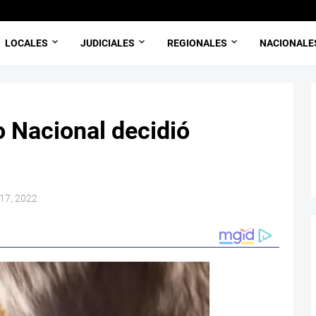
LOCALES
JUDICIALES
REGIONALES
NACIONALE
o Nacional decidió
 17, 2022