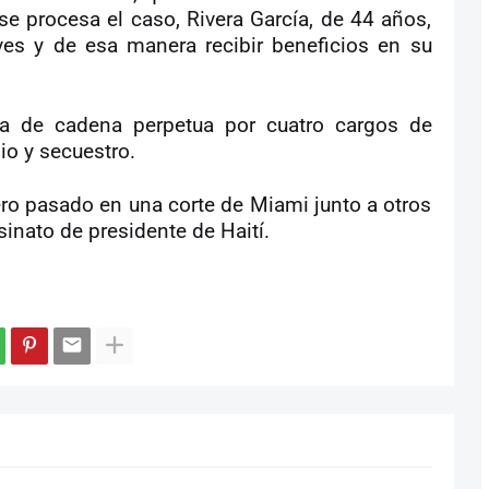
 se procesa el caso, Rivera García, de 44 años,
eves y de esa manera recibir beneficios en su
a de cadena perpetua por cuatro cargos de
io y secuestro.
ro pasado en una corte de Miami junto a otros
inato de presidente de Haití.