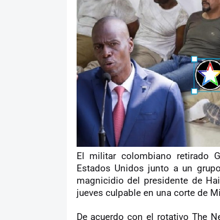
El militar colombiano retirado 
Estados Unidos junto a un grupo
magnicidio del presidente de Hai
jueves culpable en una corte de M
De acuerdo con el rotativo The Ne