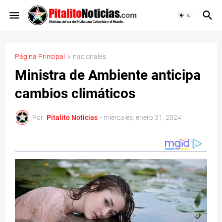
Página Principal
nacionales
Ministra de Ambiente anticipa
cambios climáticos
Por:
Pitalito Noticias
-
miércoles, enero 31, 2024