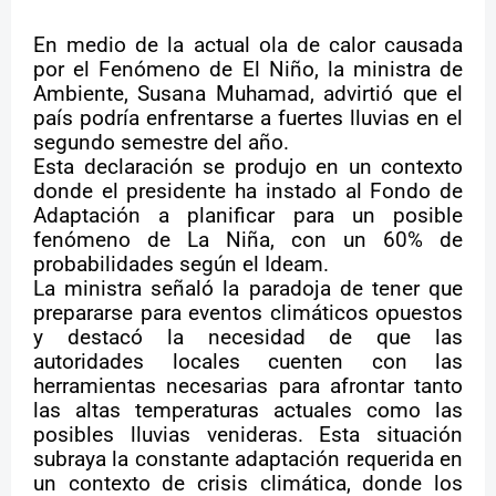
En medio de la actual ola de calor causada
por el Fenómeno de El Niño, la ministra de
Ambiente, Susana Muhamad, advirtió que el
país podría enfrentarse a fuertes lluvias en el
segundo semestre del año.
Esta declaración se produjo en un contexto
donde el presidente ha instado al Fondo de
Adaptación a planificar para un posible
fenómeno de La Niña, con un 60% de
probabilidades según el Ideam.
La ministra señaló la paradoja de tener que
prepararse para eventos climáticos opuestos
y destacó la necesidad de que las
autoridades locales cuenten con las
herramientas necesarias para afrontar tanto
las altas temperaturas actuales como las
posibles lluvias venideras. Esta situación
subraya la constante adaptación requerida en
un contexto de crisis climática, donde los