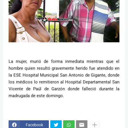
La mujer, murió de forma inmediata mientras que el
hombre quien resultó gravemente herido fue atendido en
la ESE Hospital Municipal San Antonio de Gigante, donde
los médicos lo remitieron al Hospital Departamental San
Vicente de Paúl de Garzón donde falleció durante la
madrugada de este domingo.
Facebook