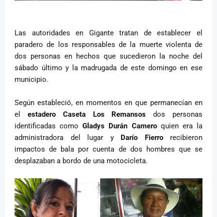
Las autoridades en Gigante tratan de establecer el
paradero de los responsables de la muerte violenta de
dos personas en hechos que sucedieron la noche del
sábado último y la madrugada de este domingo en ese
municipio.
Según estableció, en momentos en que permanecían en
el
estadero Caseta Los Remansos
dos personas
identificadas como
Gladys Durán Camero
quien era la
administradora del lugar y
Darío Fierro
recibieron
impactos de bala por cuenta de dos hombres que se
desplazaban a bordo de una motocicleta.