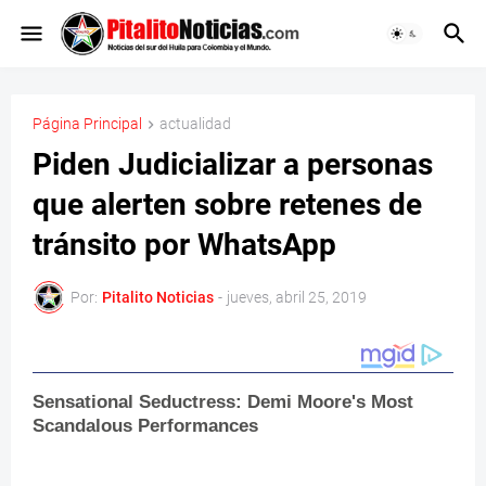
Página Principal
actualidad
Piden Judicializar a personas
que alerten sobre retenes de
tránsito por WhatsApp
Por:
Pitalito Noticias
-
jueves, abril 25, 2019