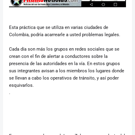
Esta práctica que se utiliza en varias ciudades de
Colombia, podría acarrearle a usted problemas legales.
Cada día son más los grupos en redes sociales que se
crean con el fin de alertar a conductores sobre la
presencia de las autoridades en la vía. En estos grupos
sus integrantes avisan a los miembros los lugares donde
se llevan a cabo los operativos de tránsito, y así poder
esquivarlos.
.