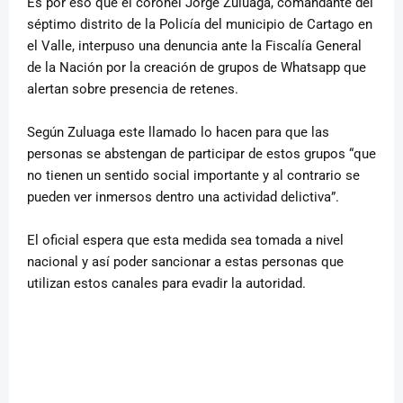
Es por eso que el coronel Jorge Zuluaga, comandante del
séptimo distrito de la Policía del municipio de Cartago en
el Valle, interpuso una denuncia ante la Fiscalía General
de la Nación por la creación de grupos de Whatsapp que
alertan sobre presencia de retenes.
Según Zuluaga este llamado lo hacen para que las
personas se abstengan de participar de estos grupos “que
no tienen un sentido social importante y al contrario se
pueden ver inmersos dentro una actividad delictiva”.
El oficial espera que esta medida sea tomada a nivel
nacional y así poder sancionar a estas personas que
utilizan estos canales para evadir la autoridad.