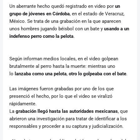
Un aberrante hecho quedó registrado en video por
un
grupo de jóvenes en Córdoba
, en el estado de Veracruz,
México. Se trata de una grabación en la que aparecen
unos hombres jugando béisbol con un bate y
usando a un
indefenso perro como la pelota
.
Según informan medios locales, en el video golpean
brutalmente al perro hasta la muerte: mientras uno
lo
lanzaba como una pelota
,
otro lo golpeaba con el bate
.
Las imágenes fueron grabadas por uno de los que
presenció el hecho, por lo que el video se viralizó
rápidamente.
La
grabación llegó hasta las autoridades mexicanas
, que
abrieron una investigación para tratar de identificar a los
responsables y proceder a su captura y judicialización.