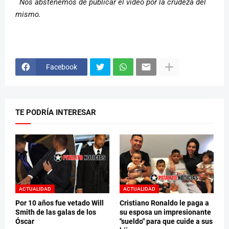
Nos abstenemos de publicar el video por la crudeza del
mismo.
Facebook
TE PODRÍA INTERESAR
ACTUALIDAD
ACTUALIDAD
Por 10 años fue vetado Will
Cristiano Ronaldo le paga a
Smith de las galas de los
su esposa un impresionante
Óscar
"sueldo" para que cuide a sus