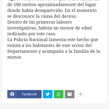
de 100 metros aproximadamente del lugar
donde había desaparecido. En el momento
se desconoce la causa del deceso.
Dentro de las primeras labores
investigativas, habría un menor de edad
indiciado por este caso.
La Policía Nacional lamenta este hecho que
enluta a los habitantes de este sector del
Departamento y acompaña a la familia de la
menor.
Facebook