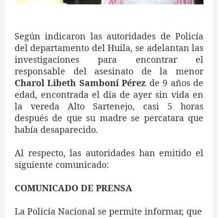
Según indicaron las autoridades de Policía
del departamento del Huila, se adelantan las
investigaciones para encontrar el
responsable del asesinato de la menor
Charol Libeth Samboní
Pérez
de 9 años de
edad, encontrada el día de ayer sin vida en
la vereda Alto Sartenejo, casi 5 horas
después de que su madre se percatara que
había desaparecido.
Al respecto, las autoridades han emitido el
siguiente comunicado:
COMUNICADO DE PRENSA
La Policía Nacional se permite informar, que