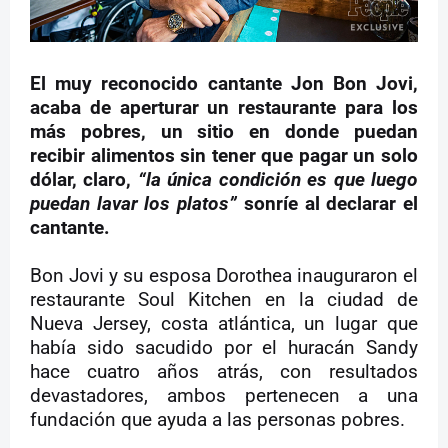
El muy reconocido cantante Jon Bon Jovi,
acaba de aperturar un restaurante para los
más pobres, un sitio en donde puedan
recibir alimentos sin tener que pagar un solo
dólar, claro,
“la única condición es que luego
puedan lavar los platos”
sonríe al declarar el
cantante.
Bon Jovi y su esposa Dorothea inauguraron el
restaurante Soul Kitchen en la ciudad de
Nueva Jersey, costa atlántica, un lugar que
había sido sacudido por el huracán Sandy
hace cuatro años atrás, con resultados
devastadores, ambos pertenecen a una
fundación que ayuda a las personas pobres.