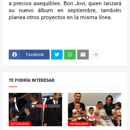
a precios asequibles. Bon Jovi, quien lanzará
su nuevo álbum en septiembre, también
planea otros proyectos en la misma línea.
Facebook
TE PODRÍA INTERESAR
ACTUALIDAD
ACTUALIDAD