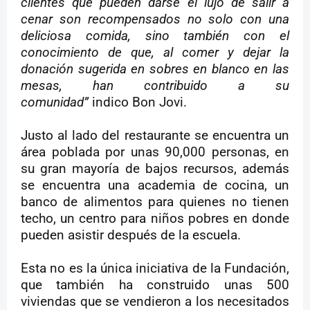
clientes que pueden darse el lujo de salir a
cenar son recompensados ​​no solo con una
deliciosa comida, sino también con el
conocimiento de que, al comer y dejar la
donación sugerida en sobres en blanco en las
mesas, han contribuido a su
comunidad”
indico Bon Jovi.
Justo al lado del restaurante se encuentra un
área poblada por unas 90,000 personas, en
su gran mayoría de bajos recursos, además
se encuentra una academia de cocina, un
banco de alimentos para quienes no tienen
techo, un centro para niños pobres en donde
pueden asistir después de la escuela.
Esta no es la única iniciativa de la Fundación,
que también ha construido unas 500
viviendas que se vendieron a los necesitados