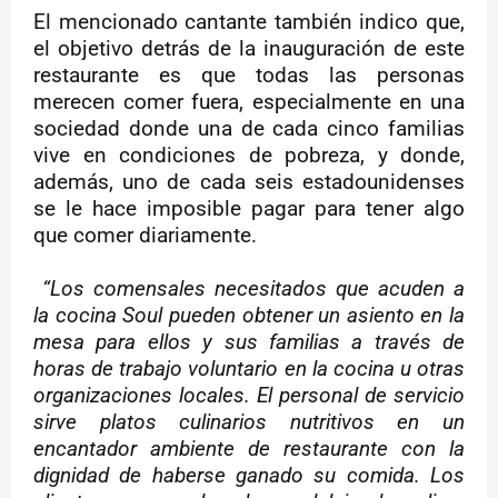
El mencionado cantante también indico que,
el objetivo detrás de la inauguración de este
restaurante es que todas las personas
merecen comer fuera, especialmente en una
sociedad donde una de cada cinco familias
vive en condiciones de pobreza, y donde,
además, uno de cada seis estadounidenses
se le hace imposible pagar para tener algo
que comer diariamente.
“Los comensales necesitados que acuden a
la cocina Soul pueden obtener un asiento en la
mesa para ellos y sus familias a través de
horas de trabajo voluntario en la cocina u otras
organizaciones locales. El personal de servicio
sirve platos culinarios nutritivos en un
encantador ambiente de restaurante con la
dignidad de haberse ganado su comida. Los