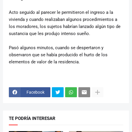
Acto seguido al parecer le permitieron el ingreso a la
vivienda y cuando realizaban algunos procedimientos a
los moradores, los sujetos habrían lanzado algún tipo de
sustancia que les produjo intenso sueño.
Pasó algunos minutos, cuando se despertaron y
observaron que se había producido el hurto de los
elementos de valor de la residencia.
Facebook
TE PODRÍA INTERESAR