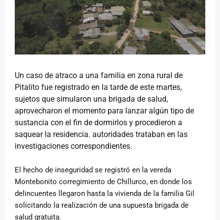
Un caso de atraco a una familia en zona rural de
Pitalito fue registrado en la tarde de este martes,
sujetos que simularon una brigada de salud,
aprovecharon el momento para lanzar algún tipo de
sustancia con el fin de dormirlos y procedieron a
saquear la residencia. autoridades trataban en las
investigaciones correspondientes.
El hecho de inseguridad se registró en la vereda
Montebonito corregimiento de Chillurco, en donde los
delincuentes llegaron hasta la vivienda de la familia Gil
solicitando la realización de una supuesta brigada de
salud gratuita.