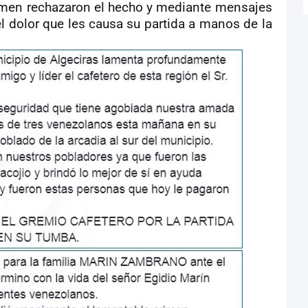
rimen rechazaron el hecho y mediante mensajes
l dolor que les causa su partida a manos de la