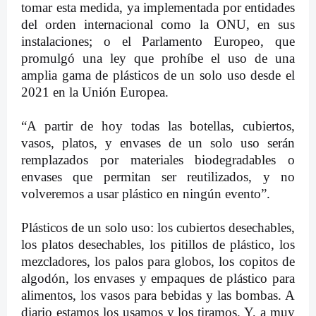
tomar esta medida, ya implementada por entidades
del orden internacional como la ONU, en sus
instalaciones; o el Parlamento Europeo, que
promulgó una ley que prohíbe el uso de una
amplia gama de plásticos de un solo uso desde el
2021 en la Unión Europea.
“A partir de hoy todas las botellas, cubiertos,
vasos, platos, y envases de un solo uso serán
remplazados por materiales biodegradables o
envases que permitan ser reutilizados, y no
volveremos a usar plástico en ningún evento”.
Plásticos de un solo uso: los cubiertos desechables,
los platos desechables, los pitillos de plástico, los
mezcladores, los palos para globos, los copitos de
algodón, los envases y empaques de plástico para
alimentos, los vasos para bebidas y las bombas. A
diario estamos los usamos y los tiramos. Y, a muy