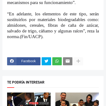
mecanismos para su funcionamiento”.
“En adelante, los elementos de este tipo, serán
sustituirlos por materiales biodegradables como:
almidones, cereales, fibras de caña de azúcar,
salvado de trigo, cáñamo y algunas raíces”, reza la
norma.(Fin/UACP).
Facebook
TE PODRÍA INTERESAR