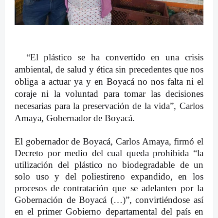
“El plástico se ha convertido en una crisis
ambiental, de salud y ética sin precedentes que nos
obliga a actuar ya y en Boyacá no nos falta ni el
coraje ni la voluntad para tomar las decisiones
necesarias para la preservación de la vida”, Carlos
Amaya, Gobernador de Boyacá.
El gobernador de Boyacá, Carlos Amaya, firmó el
Decreto por medio del cual queda prohibida “la
utilización del plástico no biodegradable de un
solo uso y del poliestireno expandido, en los
procesos de contratación que se adelanten por la
Gobernación de Boyacá (…)”, convirtiéndose así
en el primer Gobierno departamental del país en