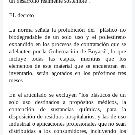
un desarrollo realmente sostenible”.
EL decreto
La norma señala la prohibición del “plástico no
biodegradable de un solo uso y el poliestireno
expandido en los procesos de contratación que se
adelanten por la Gobernación de Boyacá”, lo que
incluye todas las etapas, mientras que los
elementos de este material que se encuentran en
inventario, serán agotados en los próximos tres
meses.
En el articulado se excluyen “los plásticos de un
solo uso destinados a propósitos médicos, la
contención de sustancias químicas, para la
disposición de residuos hospitalarios, y las de uso
industrial o aplicaciones profesionales que no sean
distribuidas a los consumidores, incluyendo los