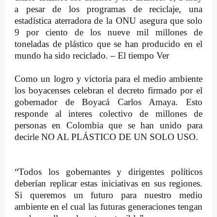
a pesar de los programas de reciclaje, una
estadística aterradora de la ONU asegura que solo
9 por ciento de los nueve mil millones de
toneladas de plástico que se han producido en el
mundo ha sido reciclado. – El tiempo Ver
Como un logro y victoria para el medio ambiente
los boyacenses celebran el decreto firmado por el
gobernador de Boyacá Carlos Amaya. Esto
responde al interes colectivo de millones de
personas en Colombia que se han unido para
decirle NO AL PLÁSTICO DE UN SOLO USO.
“Todos los gobernantes y dirigentes políticos
deberían replicar estas iniciativas en sus regiones.
Si queremos un futuro para nuestro medio
ambiente en el cual las futuras generaciones tengan