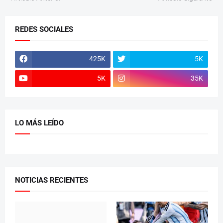
REDES SOCIALES
425K
5K
5K
35K
LO MÁS LEÍDO
NOTICIAS RECIENTES