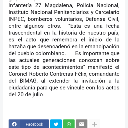
infantería 27 Magdalena, Policía Nacional,
Instituto Nacional Penitenciarios y Carcelario
INPEC, bomberos voluntarios, Defensa Civil,
entre algunos otros.
“Esta es una fecha
trascendental en la historia de nuestro país,
es el acto que rememora el inicio de la
hazaña que desencadenó en la emancipación
del pueblo colombiano.
Es importante que
las actuales generaciones conozcan sobre
este tipo de acontecimientos” manifestó el
Coronel Roberto Contreras Félix, comandante
del BIMAG, al extender la invitación a la
ciudadanía para que se vincule con los actos
del 20 de julio.
Facebook