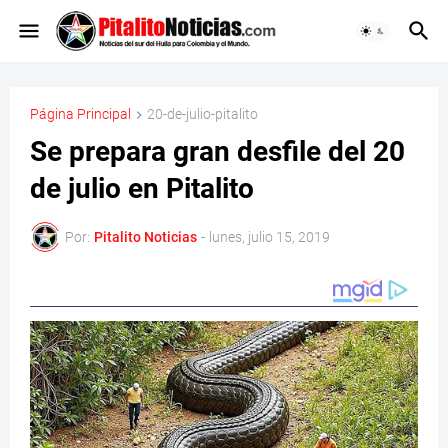
Página Principal
20-de-julio-pitalito
Se prepara gran desfile del 20
de julio en Pitalito
Por:
Pitalito Noticias
-
lunes, julio 15, 2019