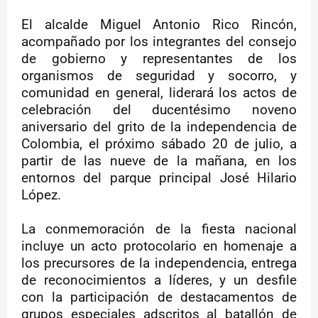
El alcalde Miguel Antonio Rico Rincón,
acompañado por los integrantes del consejo
de gobierno y representantes de los
organismos de seguridad y socorro, y
comunidad en general, liderará los actos de
celebración del ducentésimo noveno
aniversario del grito de la independencia de
Colombia, el próximo sábado 20 de julio, a
partir de las nueve de la mañana, en los
entornos del parque principal José Hilario
López.
La conmemoración de la fiesta nacional
incluye un acto protocolario en homenaje a
los precursores de la independencia, entrega
de reconocimientos a líderes, y un desfile
con la participación de destacamentos de
grupos especiales adscritos al batallón de