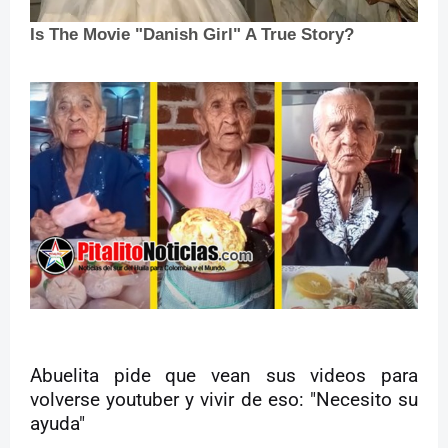
Abuelita pide que vean sus videos para
volverse youtuber y vivir de eso: "Necesito su
ayuda"