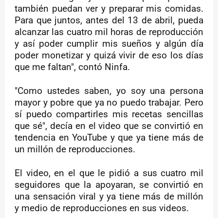
también puedan ver y preparar mis comidas.
Para que juntos, antes del 13 de abril, pueda
alcanzar las cuatro mil horas de reproducción
y así poder cumplir mis sueños y algún día
poder monetizar y quizá vivir de eso los días
que me faltan", contó Ninfa.
"Como ustedes saben, yo soy una persona
mayor y pobre que ya no puedo trabajar. Pero
sí puedo compartirles mis recetas sencillas
que sé", decía en el video que se convirtió en
tendencia en YouTube y que ya tiene más de
un millón de reproducciones.
El video, en el que le pidió a sus cuatro mil
seguidores que la apoyaran, se convirtió en
una sensación viral y ya tiene más de millón
y medio de reproducciones en sus videos.