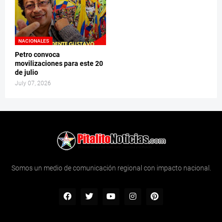
NACIONALES
Petro convoca
movilizaciones para este 20
de julio
July 07, 2026
Somos un medio de comunicación regional con impacto nacional.