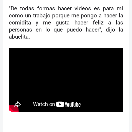
"De todas formas hacer videos es para mí
como un trabajo porque me pongo a hacer la
comidita y me gusta hacer feliz a las
personas en lo que puedo hacer", dijo la
abuelita.