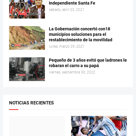
Independiente Santa Fe
sábado, abril 03, 2021
La Gobernación concertó con18
municipios soluciones para el
restablecimiento de la movilidad
lunes, marzo 29, 2021
Pequeño de 3 años evitó que ladrones le
robaran el carro a su papá
viernes, septiembre 30, 2022
NOTICIAS RECIENTES