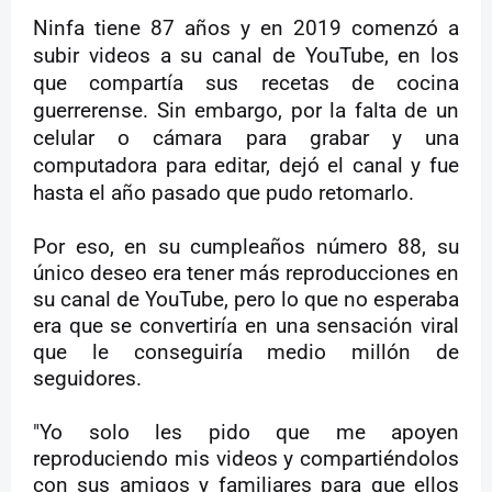
Ninfa tiene 87 años y en 2019 comenzó a
subir videos a su canal de YouTube, en los
que compartía sus recetas de cocina
guerrerense. Sin embargo, por la falta de un
celular o cámara para grabar y una
computadora para editar, dejó el canal y fue
hasta el año pasado que pudo retomarlo.
Por eso, en su cumpleaños número 88, su
único deseo era tener más reproducciones en
su canal de YouTube, pero lo que no esperaba
era que se convertiría en una sensación viral
que le conseguiría medio millón de
seguidores.
"Yo solo les pido que me apoyen
reproduciendo mis videos y compartiéndolos
con sus amigos y familiares para que ellos