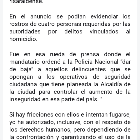
risaraldense.
En el anuncio se podían evidenciar los
rostros de cuatro personas requeridas por las
autoridades por delitos vinculados al
homicidio.
Fue en esa rueda de prensa donde el
mandatario ordenó a la Policía Nacional “dar
de baja” a aquellos delincuentes que se
opongan a los operativos de seguridad
ciudadana que tiene planeada la Alcaldía de
la ciudad para controlar el aumento de la
inseguridad en esa parte del país. "
Si hay fricciones con ellos e intentan fugarse,
yo he autorizado, inclusive, con el respeto de
los derechos humanos, pero dependiendo de
la confrontación y garantizando el uso de la