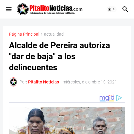
Página Principal
actualidad
Alcalde de Pereira autoriza
"dar de baja" a los
delincuentes
Por:
Pitalito Noticias
-
miércoles, diciembre 15, 2021