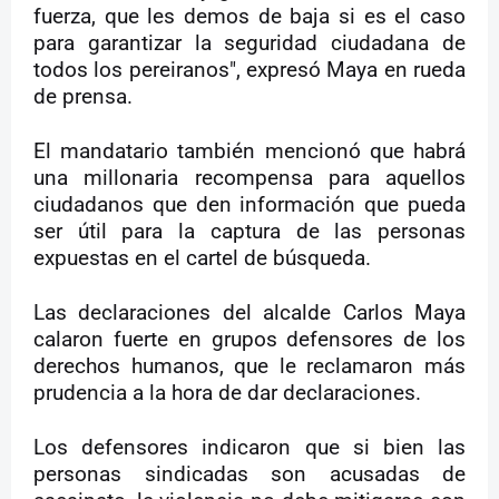
fuerza, que les demos de baja si es el caso
para garantizar la seguridad ciudadana de
todos los pereiranos", expresó Maya en rueda
de prensa.
El mandatario también mencionó que habrá
una millonaria recompensa para aquellos
ciudadanos que den información que pueda
ser útil para la captura de las personas
expuestas en el cartel de búsqueda.
Las declaraciones del alcalde Carlos Maya
calaron fuerte en grupos defensores de los
derechos humanos, que le reclamaron más
prudencia a la hora de dar declaraciones.
Los defensores indicaron que si bien las
personas sindicadas son acusadas de