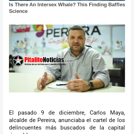
El pasado 9 de diciembre, Carlos Maya,
alcalde de Pereira, anunciaba el cartel de los
delincuentes más buscados de la capital