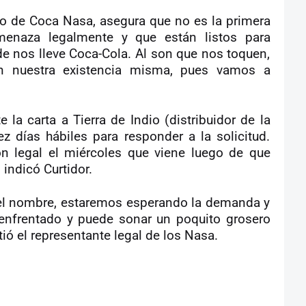
ico de Coca Nasa, asegura que no es la primera
menaza legalmente y que están listos para
e nos lleve Coca-Cola. Al son que nos toquen,
n nuestra existencia misma, pues vamos a
e la carta a Tierra de Indio (distribuidor de la
z días hábiles para responder a la solicitud.
ón legal el miércoles que viene luego de que
 indicó Curtidor.
el nombre, estaremos esperando la demanda y
enfrentado y puede sonar un poquito grosero
ió el representante legal de los Nasa.