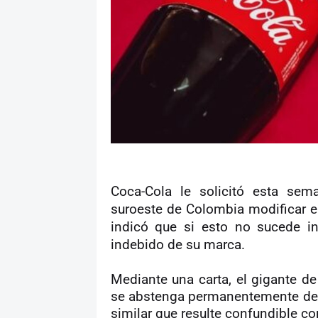
Coca-Cola le solicitó esta se
suroeste de Colombia modificar 
indicó que si esto no sucede in
indebido de su marca.
Mediante una carta, el gigante de
se abstenga permanentemente de u
similar que resulte confundible 