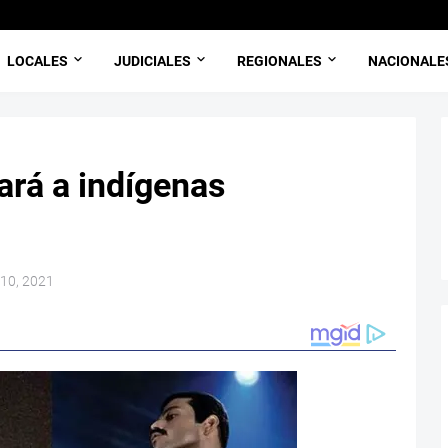
LOCALES
JUDICIALES
REGIONALES
NACIONALE
rá a indígenas
 10, 2021