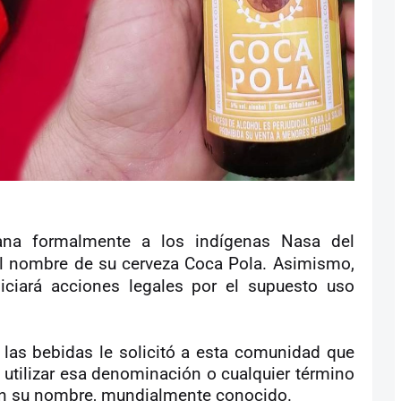
mana formalmente a los indígenas Nasa del
el nombre de su cerveza Coca Pola. Asimismo,
iciará acciones legales por el supuesto uso
 las bebidas le solicitó a esta comunidad que
tilizar esa denominación o cualquier término
con su nombre, mundialmente conocido.