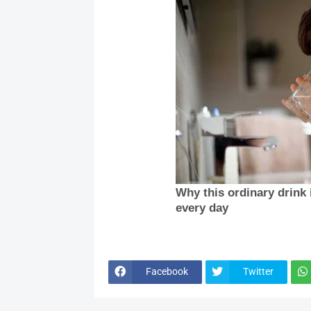
Facebook
Twitter