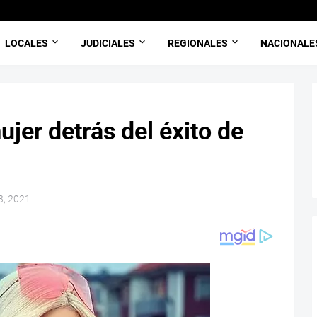
LOCALES
JUDICIALES
REGIONALES
NACIONALE
ujer detrás del éxito de
3, 2021