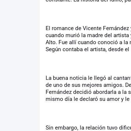
El romance de Vicente Fernández 
cuando murió la madre del artista y
Alto. Fue allí cuando conoció a la
Según contaba el artista, desde e
La buena noticia le llegó al canta
de uno de sus mejores amigos. De
Fernández decidió abordarla a la sa
mismo día le declaró su amor y le 
Sin embargo, la relación tuvo difi