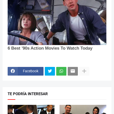
Facebook
TE PODRÍA INTERESAR