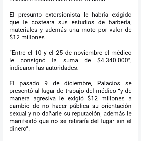
El presunto extorsionista le habría exigido
que le costeara sus estudios de barbería,
materiales y además una moto por valor de
$12 millones.
“Entre el 10 y el 25 de noviembre el médico
le consignó la suma de $4.340.000”,
indicaron las autoridades.
El pasado 9 de diciembre, Palacios se
presentó al lugar de trabajo del médico “y de
manera agresiva le exigió $12 millones a
cambio de no hacer pública su orientación
sexual y no dañarle su reputación, además le
manifestó que no se retiraría del lugar sin el
dinero”.