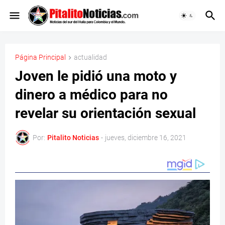
Página Principal
actualidad
Joven le pidió una moto y
dinero a médico para no
revelar su orientación sexual
Por:
Pitalito Noticias
-
jueves, diciembre 16, 2021