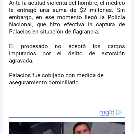
Ante la actitud violenta del hombre, el médico
le entregó una suma de $2 millones. Sin
embargo, en ese momento llegó la Policía
Nacional, que hizo efectiva la captura de
Palacios en situación de flagrancia.
El procesado no aceptó los cargos
imputados por el delito de extorsión
agravada.
Palacios fue cobijado con medida de
aseguramiento domiciliario.