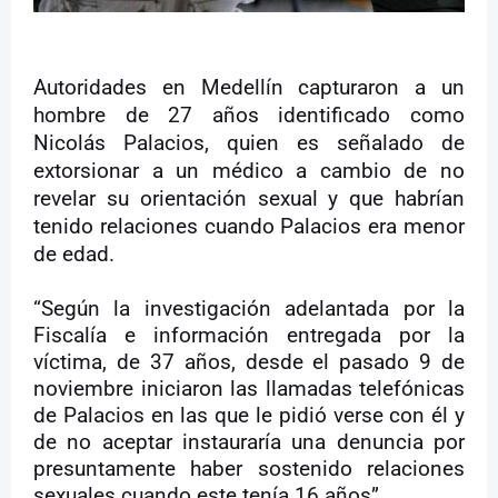
Autoridades en Medellín capturaron a un
hombre de 27 años identificado como
Nicolás Palacios, quien es señalado de
extorsionar a un médico a cambio de no
revelar su orientación sexual y que habrían
tenido relaciones cuando Palacios era menor
de edad.
“Según la investigación adelantada por la
Fiscalía e información entregada por la
víctima, de 37 años, desde el pasado 9 de
noviembre iniciaron las llamadas telefónicas
de Palacios en las que le pidió verse con él y
de no aceptar instauraría una denuncia por
presuntamente haber sostenido relaciones
sexuales cuando este tenía 16 años”.