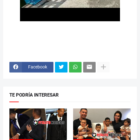
Facebook
TE PODRÍA INTERESAR