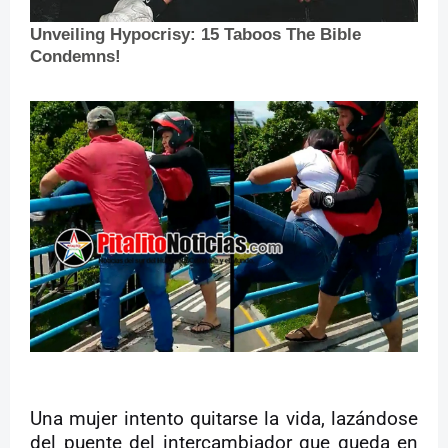
Una mujer intento quitarse la vida, lazándose
del puente del intercambiador que queda en