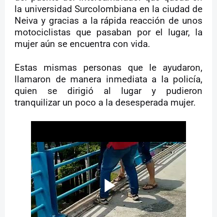
la universidad Surcolombiana en la ciudad de
Neiva y gracias a la rápida reacción de unos
motociclistas que pasaban por el lugar, la
mujer aún se encuentra con vida.
Estas mismas personas que le ayudaron,
llamaron de manera inmediata a la policía,
quien se dirigió al lugar y pudieron
tranquilizar un poco a la desesperada mujer.