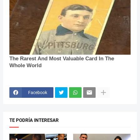
Facebook
TE PODRÍA INTERESAR