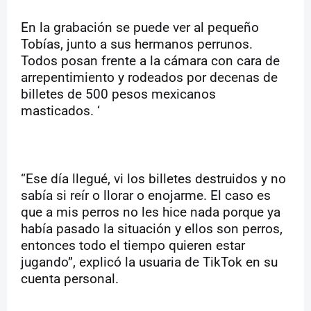
En la grabación se puede ver al pequeño
Tobías, junto a sus hermanos perrunos.
Todos posan frente a la cámara con cara de
arrepentimiento y rodeados por decenas de
billetes de 500 pesos mexicanos
masticados. ‘
“Ese día llegué, vi los billetes destruidos y no
sabía si reír o llorar o enojarme. El caso es
que a mis perros no les hice nada porque ya
había pasado la situación y ellos son perros,
entonces todo el tiempo quieren estar
jugando”, explicó la usuaria de TikTok en su
cuenta personal.