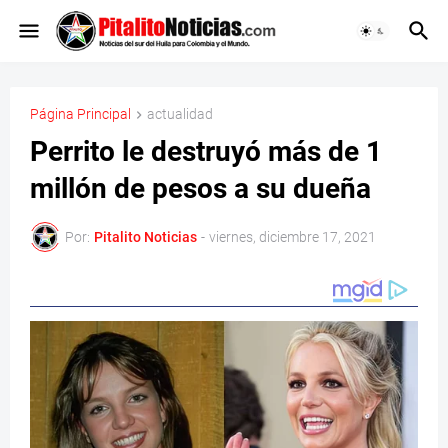
Página Principal
actualidad
Perrito le destruyó más de 1
millón de pesos a su dueña
Por:
Pitalito Noticias
-
viernes, diciembre 17, 2021