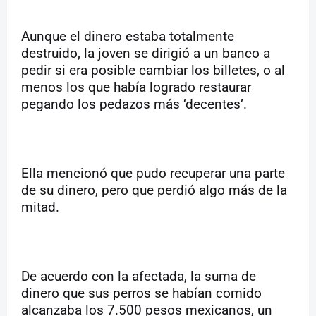
Aunque el dinero estaba totalmente
destruido, la joven se dirigió a un banco a
pedir si era posible cambiar los billetes, o al
menos los que había logrado restaurar
pegando los pedazos más ‘decentes’.
Ella mencionó que pudo recuperar una parte
de su dinero, pero que perdió algo más de la
mitad.
De acuerdo con la afectada, la suma de
dinero que sus perros se habían comido
alcanzaba los 7.500 pesos mexicanos, un