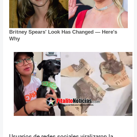
Usuarios de redes sociales viralizaron la