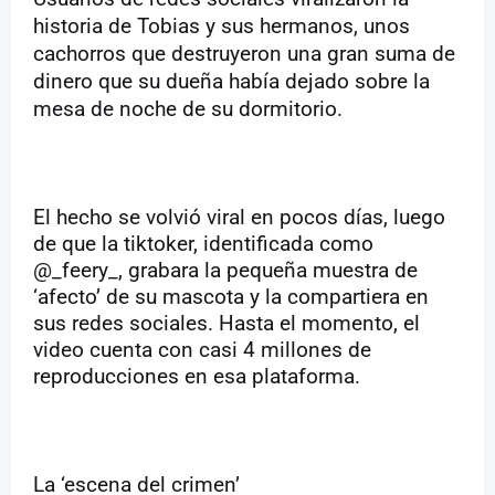
historia de Tobias y sus hermanos, unos
cachorros que destruyeron una gran suma de
dinero que su dueña había dejado sobre la
mesa de noche de su dormitorio.
El hecho se volvió viral en pocos días, luego
de que la tiktoker, identificada como
@_feery_, grabara la pequeña muestra de
‘afecto’ de su mascota y la compartiera en
sus redes sociales. Hasta el momento, el
video cuenta con casi 4 millones de
reproducciones en esa plataforma.
La ‘escena del crimen’