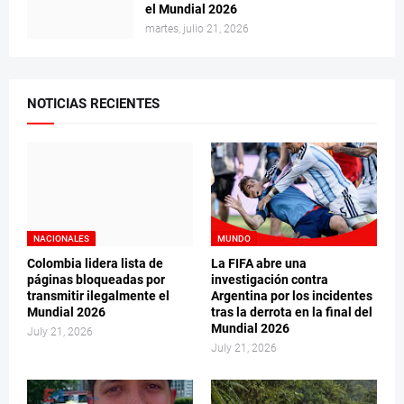
el Mundial 2026
martes, julio 21, 2026
NOTICIAS RECIENTES
NACIONALES
MUNDO
Colombia lidera lista de
La FIFA abre una
páginas bloqueadas por
investigación contra
transmitir ilegalmente el
Argentina por los incidentes
Mundial 2026
tras la derrota en la final del
Mundial 2026
July 21, 2026
July 21, 2026