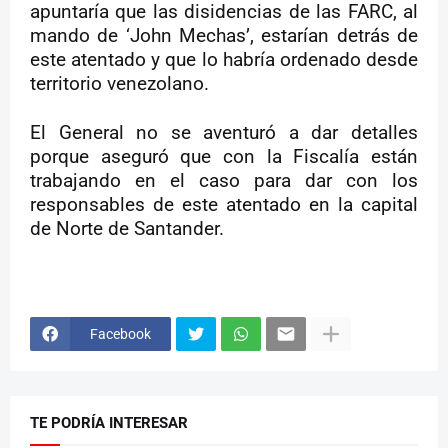
apuntaría que las disidencias de las FARC, al
mando de ‘John Mechas’, estarían detrás de
este atentado y que lo habría ordenado desde
territorio venezolano.
El General no se aventuró a dar detalles
porque aseguró que con la Fiscalía están
trabajando en el caso para dar con los
responsables de este atentado en la capital
de Norte de Santander.
Facebook
TE PODRÍA INTERESAR