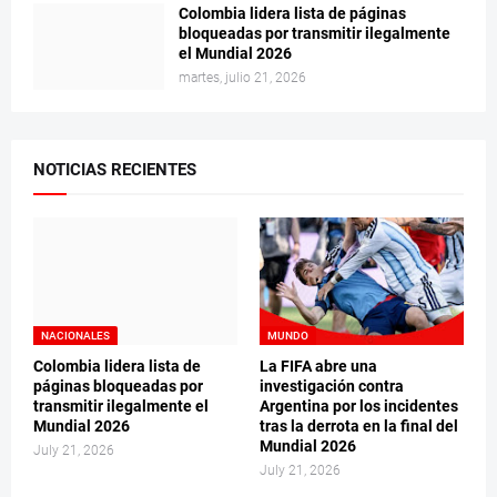
Colombia lidera lista de páginas
bloqueadas por transmitir ilegalmente
el Mundial 2026
martes, julio 21, 2026
NOTICIAS RECIENTES
NACIONALES
MUNDO
Colombia lidera lista de
La FIFA abre una
páginas bloqueadas por
investigación contra
transmitir ilegalmente el
Argentina por los incidentes
Mundial 2026
tras la derrota en la final del
Mundial 2026
July 21, 2026
July 21, 2026