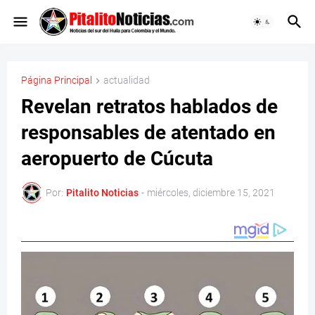
Página Principal
actualidad
Revelan retratos hablados de
responsables de atentado en
aeropuerto de Cúcuta
Por:
Pitalito Noticias
-
miércoles, diciembre 15, 2021