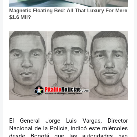
El General Jorge Luis Vargas, Director
Nacional de la Policía, indicó este miércoles
desde Bogotá que las autoridades han