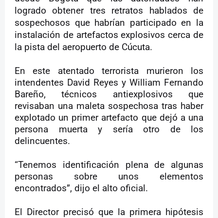
logrado obtener tres retratos hablados de
sospechosos que habrían participado en la
instalación de artefactos explosivos cerca de
la pista del aeropuerto de Cúcuta.
En este atentado terrorista murieron los
intendentes David Reyes y William Fernando
Bareño, técnicos antiexplosivos que
revisaban una maleta sospechosa tras haber
explotado un primer artefacto que dejó a una
persona muerta y sería otro de los
delincuentes.
“Tenemos identificación plena de algunas
personas sobre unos elementos
encontrados”, dijo el alto oficial.
El Director precisó que la primera hipótesis