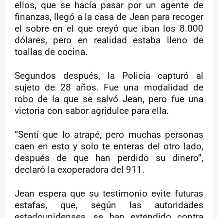
ellos, que se hacía pasar por un agente de
finanzas, llegó a la casa de Jean para recoger
el sobre en el que creyó que iban los 8.000
dólares, pero en realidad estaba lleno de
toallas de cocina.
Segundos después, la Policía capturó al
sujeto de 28 años. Fue una modalidad de
robo de la que se salvó Jean, pero fue una
victoria con sabor agridulce para ella.
“Sentí que lo atrapé, pero muchas personas
caen en esto y solo te enteras del otro lado,
después de que han perdido su dinero”,
declaró la exoperadora del 911.
Jean espera que su testimonio evite futuras
estafas, que, según las autoridades
estadounidenses, se han extendido contra