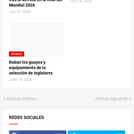
July 14, 2026
Mundial 2026
July 21, 2026
MUNDO
Roban los guayos y
equipamiento de la
selección de Inglaterra
June 13, 2026
Artículo Anterior
Artículo Siguiente
REDES SOCIALES