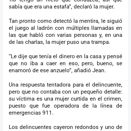
sabía que era una estafa”, declaró la mujer.
Tan pronto como detectó la mentira, le siguió
el juego al ladrón con múltiples llamadas en
las que habló con varias personas y, en una
de las charlas, la mujer puso una trampa.
“Le dije que tenía el dinero en la casa y pensé
que no iba a caer en eso, pero, bueno, se
enamoró de ese anzuelo”, añadió Jean.
Una respuesta tentadora para el delincuente,
pero que no contaba con un pequeño detalle:
su víctima es una mujer curtida en el crimen,
puesto que fue operadora de la línea de
emergencias 911.
Los delincuentes cayeron redondos y uno de