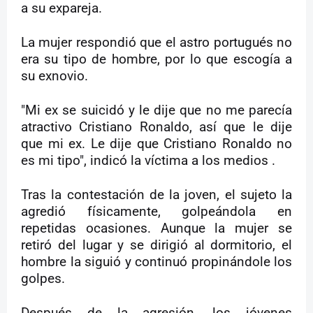
a su expareja.
La mujer respondió que el astro portugués no
era su tipo de hombre, por lo que escogía a
su exnovio.
"Mi ex se suicidó y le dije que no me parecía
atractivo Cristiano Ronaldo, así que le dije
que mi ex. Le dije que Cristiano Ronaldo no
es mi tipo", indicó la víctima a los medios .
Tras la contestación de la joven, el sujeto la
agredió físicamente, golpeándola en
repetidas ocasiones. Aunque la mujer se
retiró del lugar y se dirigió al dormitorio, el
hombre la siguió y continuó propinándole los
golpes.