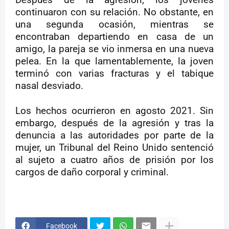
Después de la agresión, los jóvenes
continuaron con su relación. No obstante, en
una segunda ocasión, mientras se
encontraban departiendo en casa de un
amigo, la pareja se vio inmersa en una nueva
pelea. En la que lamentablemente, la joven
terminó con varias fracturas y el tabique
nasal desviado.
Los hechos ocurrieron en agosto 2021. Sin
embargo, después de la agresión y tras la
denuncia a las autoridades por parte de la
mujer, un Tribunal del Reino Unido sentenció
al sujeto a cuatro años de prisión por los
cargos de daño corporal y criminal.
Facebook