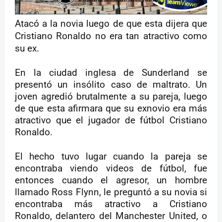
Atacó a la novia luego de que esta dijera que
Cristiano Ronaldo no era tan atractivo como
su ex.
En la ciudad inglesa de Sunderland se
presentó un insólito caso de maltrato. Un
joven agredió brutalmente a su pareja, luego
de que esta afirmara que su exnovio era más
atractivo que el jugador de fútbol Cristiano
Ronaldo.
El hecho tuvo lugar cuando la pareja se
encontraba viendo videos de fútbol, fue
entonces cuando el agresor, un hombre
llamado Ross Flynn, le preguntó a su novia si
encontraba más atractivo a Cristiano
Ronaldo, delantero del Manchester United, o