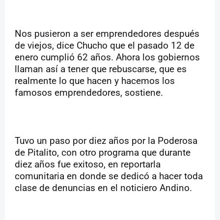
Nos pusieron a ser emprendedores después
de viejos, dice Chucho que el pasado 12 de
enero cumplió 62 años. Ahora los gobiernos
llaman así a tener que rebuscarse, que es
realmente lo que hacen y hacemos los
famosos emprendedores, sostiene.
Tuvo un paso por diez años por la Poderosa
de Pitalito, con otro programa que durante
diez años fue exitoso, en reportarla
comunitaria en donde se dedicó a hacer toda
clase de denuncias en el noticiero Andino.