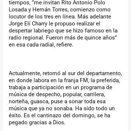
tiempos, “me invitan Rito Antonio Polo
Losada y Hernán Torres, comienzo como
locutor de los tres en línea. Más adelante
Jorge Elí Charry le propuso realizar el
despertar labriego que se hizo famoso en la
radio regional. Fueron más de quince años”
en esa cada radial, refiere.
Actualmente, retornó al sur del departamento,
en donde labora en la franja FM, la preferida,
trabaja a participación en un programa de
música de despecho, popular, carrilera,
norteña, guasca, puse a sonar toda esa
música que ya no sonaba. Ha sido todo un
éxito. Es el cantinazo del domingo, se ha
pegado gracias a Dios.