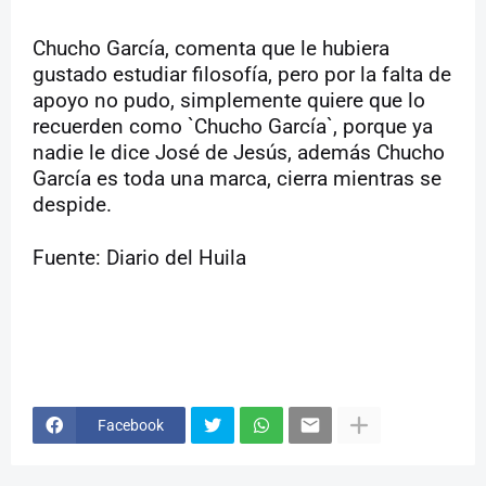
Chucho García, comenta que le hubiera
gustado estudiar filosofía, pero por la falta de
apoyo no pudo, simplemente quiere que lo
recuerden como `Chucho García`, porque ya
nadie le dice José de Jesús, además Chucho
García es toda una marca, cierra mientras se
despide.
Fuente: Diario del Huila
Facebook