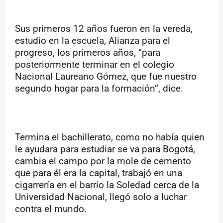
Sus primeros 12 años fueron en la vereda,
estudio en la escuela, Alianza para el
progreso, los primeros años, “para
posteriormente terminar en el colegio
Nacional Laureano Gómez, que fue nuestro
segundo hogar para la formación”, dice.
Termina el bachillerato, como no había quien
le ayudara para estudiar se va para Bogotá,
cambia el campo por la mole de cemento
que para él era la capital, trabajó en una
cigarrería en el barrio la Soledad cerca de la
Universidad Nacional, llegó solo a luchar
contra el mundo.