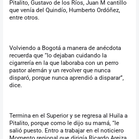
Pitalito, Gustavo de los Ríos, Juan M cantillo
que venía del Quindío, Humberto Ordóñez,
entre otros.
Volviendo a Bogotá a manera de anécdota
recuerda que “lo dejaban cuidando la
cigarrería en la que laboraba con un perro
pastor alemán y un revolver que nunca
disparó, porque nunca aprendió a disparar”,
dice.
Termina en el Superior y se regresa al Huila a
Pitalito, porque como le dijo su mamá, “le
salió puesto. Entro a trabajar en el noticiero
Momento regional que dirigía Ricardo Areiza,