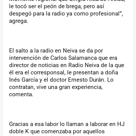
le tocó ser el peón de brega, pero así
despegó para la radio ya como profesional”,
agrega.
El salto a la radio en Neiva se da por
intervención de Carlos Salamanca que era
director de noticias en Radio Neiva de la que
él era el corresponsal, le presentan a doña
Inés García y el doctor Ernesto Durán. Lo
contratan, vive una gran experiencia,
comenta.
Gracias a esa labor lo llaman a laborar en HJ
doble K que comenzaba por aquellos