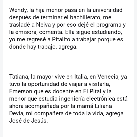
Wendy, la hija menor pasa en la universidad
después de terminar el bachillerato, me
trasladé a Neiva y por eso dejé el programa y
la emisora, comenta. Ella sigue estudiando,
yo me regresé a Pitalito a trabajar porque es
donde hay trabajo, agrega.
Tatiana, la mayor vive en Italia, en Venecia, ya
tuvo la oportunidad de viajar a visitarla,
Emerson que es docente en El Pital y la
menor que estudia ingeniería electrónica está
ahora acompañada por la mamá Liliana
Devia, mi compañera de toda la vida, agrega
José de Jesús.