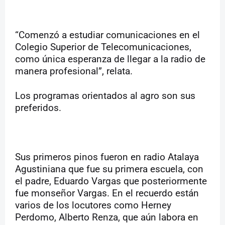
“Comenzó a estudiar comunicaciones en el
Colegio Superior de Telecomunicaciones,
como única esperanza de llegar a la radio de
manera profesional”, relata.
Los programas orientados al agro son sus
preferidos.
Sus primeros pinos fueron en radio Atalaya
Agustiniana que fue su primera escuela, con
el padre, Eduardo Vargas que posteriormente
fue monseñor Vargas. En el recuerdo están
varios de los locutores como Herney
Perdomo, Alberto Renza, que aún labora en