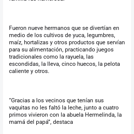
Fueron nueve hermanos que se divertían en
medio de los cultivos de yuca, legumbres,
maíz, hortalizas y otros productos que servían
para su alimentación, practicando juegos
tradicionales como la rayuela, las
escondidas, la lleva, cinco huecos, la pelota
caliente y otros.
“Gracias a los vecinos que tenían sus
vaquitas no les faltó la leche, junto a cuatro
primos vivieron con la abuela Hermelinda, la
mamá del papá”, destaca