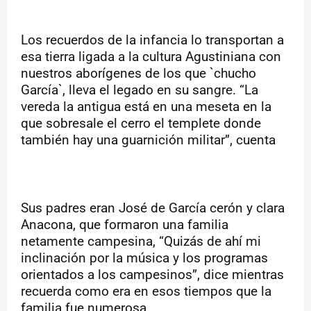
Los recuerdos de la infancia lo transportan a
esa tierra ligada a la cultura Agustiniana con
nuestros aborígenes de los que `chucho
García`, lleva el legado en su sangre. “La
vereda la antigua está en una meseta en la
que sobresale el cerro el templete donde
también hay una guarnición militar”, cuenta
Sus padres eran José de García cerón y clara
Anacona, que formaron una familia
netamente campesina, “Quizás de ahí mi
inclinación por la música y los programas
orientados a los campesinos”, dice mientras
recuerda como era en esos tiempos que la
familia fue numerosa.