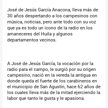
José de Jesús García Anacona, lleva más de
30 años despertando a los campesinos con
música, noticias, pero ante todo con su voz
que ya es todo un icono de la radio en los
amaneceres del Huila y algunos
departamentos vecinos.
A José de Jesús García, la vocación por la
radio para el campo, le surgió por su origen
campesino, nació en la vereda la antigua en
donde queda el fuerte de los carabineros en
el municipio de San Agustín, hace 62 años de
los cuales lleva más de la mitad ejerciendo la
labor que tanto le gusta y le apasiona.