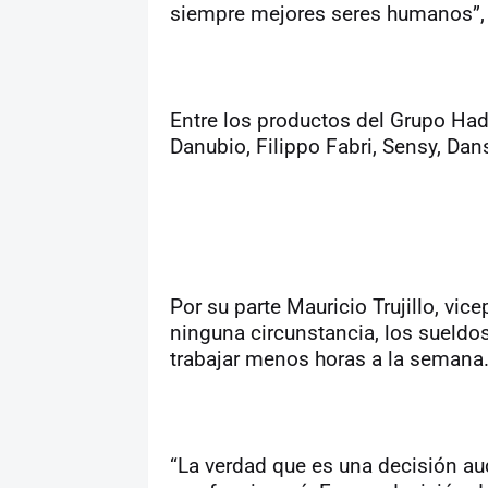
siempre mejores seres humanos”,
Entre los productos del Grupo Had
Danubio, Filippo Fabri, Sensy, Dans
Por su parte Mauricio Trujillo, vic
ninguna circunstancia, los sueldo
trabajar menos horas a la semana
“La verdad que es una decisión au