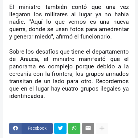
El ministro también contó que una vez
llegaron los militares al lugar ya no había
nadie. "Aquí lo que vemos es una nueva
guerra, donde se usan fotos para amedrentar
y generar miedo", afirmó el funcionario.
Sobre los desafíos que tiene el departamento
de Arauca, el ministro manifestó que el
panorama es complejo porque debido a la
cercanía con la frontera, los grupos armados
transitan de un lado para otro. Recordemos
que en el lugar hay cuatro grupos ilegales ya
identificados.
Facebook