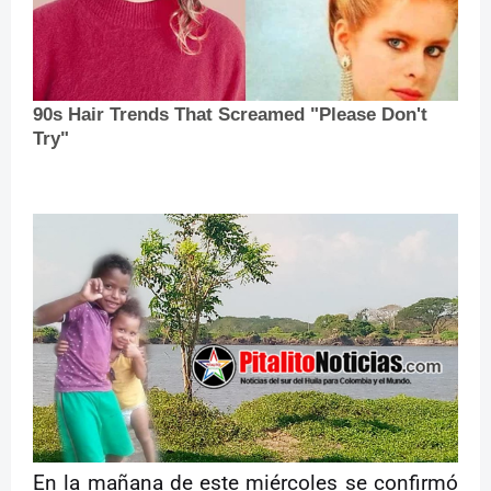
En la mañana de este miércoles se confirmó