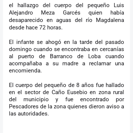
el hallazgo del cuerpo del pequeño Luis
Alejandro Meza Garcés quien había
desaparecido en aguas del río Magdalena
desde hace 72 horas.
El infante se ahogó en la tarde del pasado
domingo cuando se encontraba en cercanías
al puerto de Barranco de Loba cuando
acompañaba a su madre a reclamar una
encomienda.
El cuerpo del pequeño de 8 años fue hallado
en el sector de Caño Eusebio en zona rural
del municipio y fue encontrado por
Pescadores de la zona quienes dieron aviso a
las autoridades.