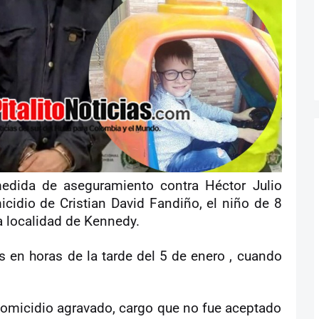
edida de aseguramiento contra Héctor Julio
icidio de Cristian David Fandiño, el niño de 8
a localidad de Kennedy.
s en horas de la tarde del 5 de enero , cuando
 homicidio agravado, cargo que no fue aceptado