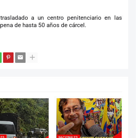
trasladado a un centro penitenciario en las
 pena de hasta 50 años de cárcel.
LES
NACIONALES