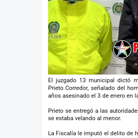
El juzgado 13 municipal dictó m
Prieto Corredor, señalado del hom
años asesinado el 3 de enero en l
Prieto se entregó a las autoridade
se estaba velando al menor.
La Fiscalía le imputó el delito de