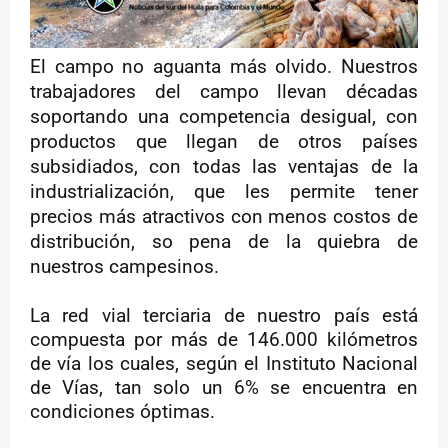
El campo no aguanta más olvido. Nuestros
trabajadores del campo llevan décadas
soportando una competencia desigual, con
productos que llegan de otros países
subsidiados, con todas las ventajas de la
industrialización, que les permite tener
precios más atractivos con menos costos de
distribución, so pena de la quiebra de
nuestros campesinos.
La red vial terciaria de nuestro país está
compuesta por más de 146.000 kilómetros
de vía los cuales, según el Instituto Nacional
de Vías, tan solo un 6% se encuentra en
condiciones óptimas.