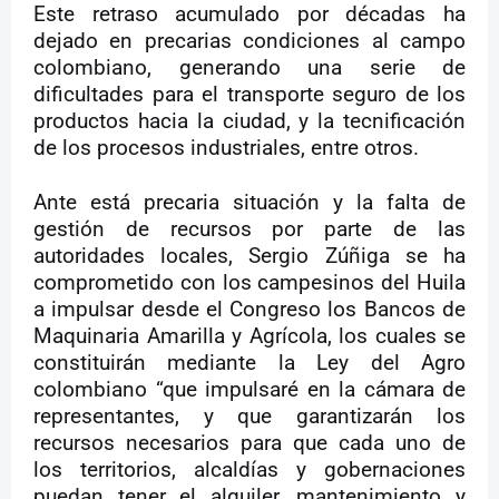
Este retraso acumulado por décadas ha
dejado en precarias condiciones al campo
colombiano, generando una serie de
dificultades para el transporte seguro de los
productos hacia la ciudad, y la tecnificación
de los procesos industriales, entre otros.
Ante está precaria situación y la falta de
gestión de recursos por parte de las
autoridades locales, Sergio Zúñiga se ha
comprometido con los campesinos del Huila
a impulsar desde el Congreso los Bancos de
Maquinaria Amarilla y Agrícola, los cuales se
constituirán mediante la Ley del Agro
colombiano “que impulsaré en la cámara de
representantes, y que garantizarán los
recursos necesarios para que cada uno de
los territorios, alcaldías y gobernaciones
puedan tener el alquiler, mantenimiento y