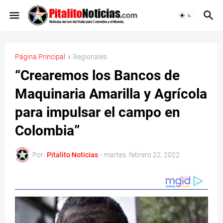
Página Principal
Regionales
“Crearemos los Bancos de
Maquinaria Amarilla y Agrícola
para impulsar el campo en
Colombia”
Por:
Pitalito Noticias
-
martes, febrero 22, 2022