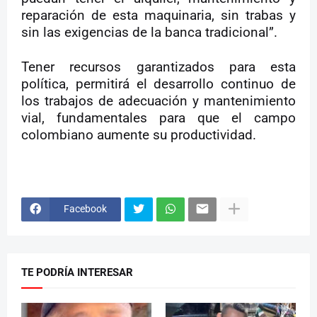
reparación de esta maquinaria, sin trabas y
sin las exigencias de la banca tradicional”.
Tener recursos garantizados para esta
política, permitirá el desarrollo continuo de
los trabajos de adecuación y mantenimiento
vial, fundamentales para que el campo
colombiano aumente su productividad.
Facebook
TE PODRÍA INTERESAR