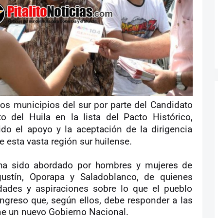
los municipios del sur por parte del Candidato
 del Huila en la lista del Pacto Histórico,
do el apoyo y la aceptación de la dirigencia
 esta vasta región sur huilense.
o ha sido abordado por hombres y mujeres de
ustín, Oporapa y Saladoblanco, de quienes
dades y aspiraciones sobre lo que el pueblo
ngreso que, según ellos, debe responder a las
e un nuevo Gobierno Nacional.