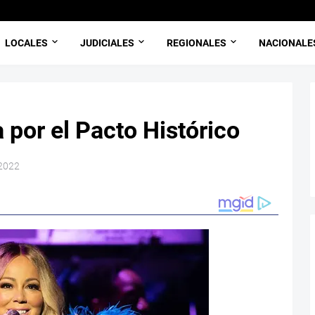
LOCALES
JUDICIALES
REGIONALES
NACIONALE
a por el Pacto Histórico
 2022