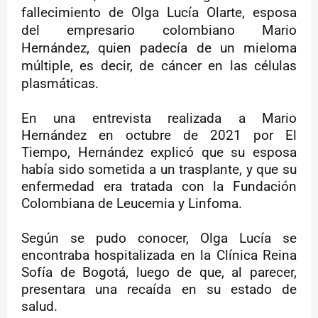
fallecimiento de Olga Lucía Olarte, esposa
del empresario colombiano Mario
Hernández, quien padecía de un mieloma
múltiple, es decir, de cáncer en las células
plasmáticas.
En una entrevista realizada a Mario
Hernández en octubre de 2021 por El
Tiempo, Hernández explicó que su esposa
había sido sometida a un trasplante, y que su
enfermedad era tratada con la Fundación
Colombiana de Leucemia y Linfoma.
Según se pudo conocer, Olga Lucía se
encontraba hospitalizada en la Clínica Reina
Sofía de Bogotá, luego de que, al parecer,
presentara una recaída en su estado de
salud.