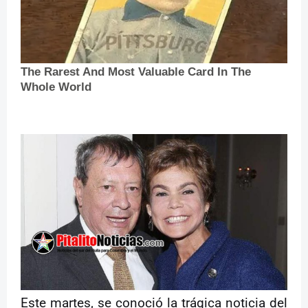
Este martes, se conoció la trágica noticia del