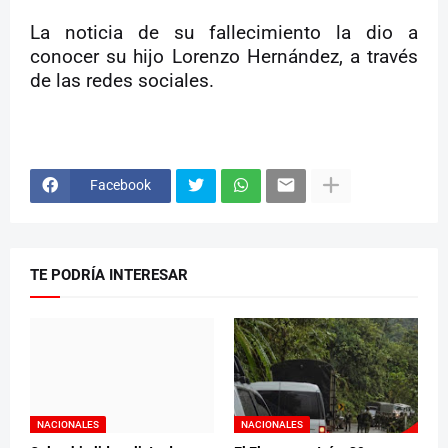
La noticia de su fallecimiento la dio a
conocer su hijo Lorenzo Hernández, a través
de las redes sociales.
Facebook
TE PODRÍA INTERESAR
NACIONALES
NACIONALES