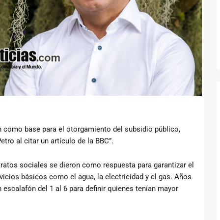
ón como base para el otorgamiento del subsidio público,
etro al citar un artículo de la BBC”.
ratos sociales se dieron como respuesta para garantizar el
icios básicos como el agua, la electricidad y el gas. Años
 escalafón del 1 al 6 para definir quienes tenían mayor