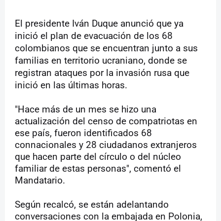
El presidente Iván Duque anunció que ya
inició el plan de evacuación de los 68
colombianos que se encuentran junto a sus
familias en territorio ucraniano, donde se
registran ataques por la invasión rusa que
inició en las últimas horas.
"Hace más de un mes se hizo una
actualización del censo de compatriotas en
ese país, fueron identificados 68
connacionales y 28 ciudadanos extranjeros
que hacen parte del círculo o del núcleo
familiar de estas personas", comentó el
Mandatario.
Según recalcó, se están adelantando
conversaciones con la embajada en Polonia,