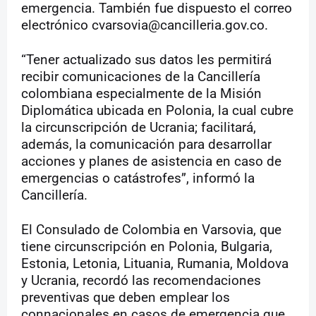
emergencia. También fue dispuesto el correo
electrónico cvarsovia@cancilleria.gov.co.
“Tener actualizado sus datos les permitirá
recibir comunicaciones de la Cancillería
colombiana especialmente de la Misión
Diplomática ubicada en Polonia, la cual cubre
la circunscripción de Ucrania; facilitará,
además, la comunicación para desarrollar
acciones y planes de asistencia en caso de
emergencias o catástrofes”, informó la
Cancillería.
El Consulado de Colombia en Varsovia, que
tiene circunscripción en Polonia, Bulgaria,
Estonia, Letonia, Lituania, Rumania, Moldova
y Ucrania, recordó las recomendaciones
preventivas que deben emplear los
connacionales en casos de emergencia que