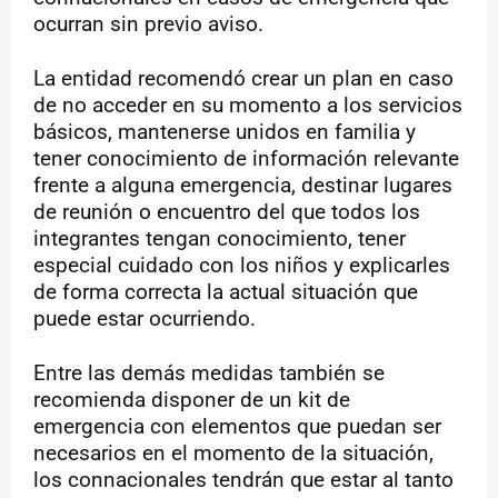
ocurran sin previo aviso.
La entidad recomendó crear un plan en caso
de no acceder en su momento a los servicios
básicos, mantenerse unidos en familia y
tener conocimiento de información relevante
frente a alguna emergencia, destinar lugares
de reunión o encuentro del que todos los
integrantes tengan conocimiento, tener
especial cuidado con los niños y explicarles
de forma correcta la actual situación que
puede estar ocurriendo.
Entre las demás medidas también se
recomienda disponer de un kit de
emergencia con elementos que puedan ser
necesarios en el momento de la situación,
los connacionales tendrán que estar al tanto