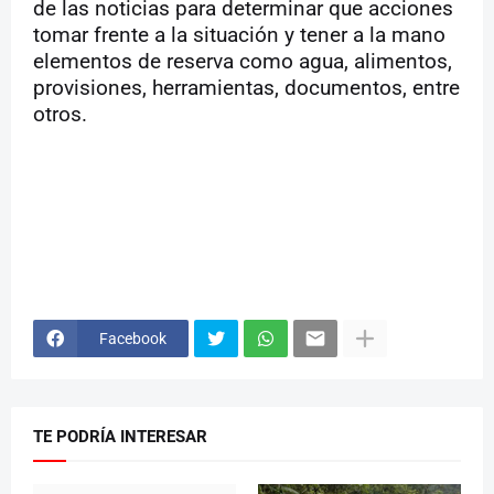
de las noticias para determinar que acciones
tomar frente a la situación y tener a la mano
elementos de reserva como agua, alimentos,
provisiones, herramientas, documentos, entre
otros.
Facebook
TE PODRÍA INTERESAR