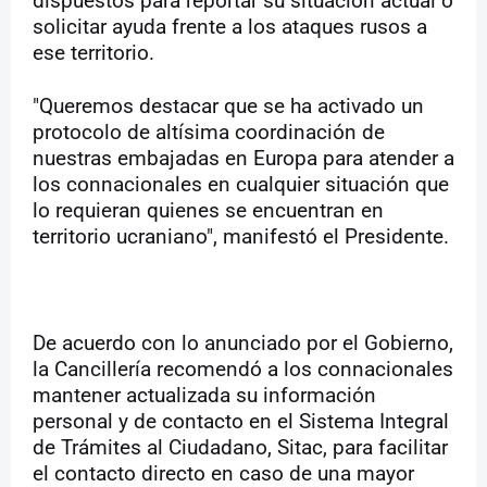
dispuestos para reportar su situación actual o
solicitar ayuda frente a los ataques rusos a
ese territorio.
"Queremos destacar que se ha activado un
protocolo de altísima coordinación de
nuestras embajadas en Europa para atender a
los connacionales en cualquier situación que
lo requieran quienes se encuentran en
territorio ucraniano", manifestó el Presidente.
De acuerdo con lo anunciado por el Gobierno,
la Cancillería recomendó a los connacionales
mantener actualizada su información
personal y de contacto en el Sistema Integral
de Trámites al Ciudadano, Sitac, para facilitar
el contacto directo en caso de una mayor