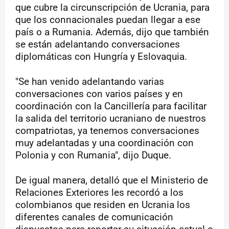
que cubre la circunscripción de Ucrania, para
que los connacionales puedan llegar a ese
país o a Rumania. Además, dijo que también
se están adelantando conversaciones
diplomáticas con Hungría y Eslovaquia.
"Se han venido adelantando varias
conversaciones con varios países y en
coordinación con la Cancillería para facilitar
la salida del territorio ucraniano de nuestros
compatriotas, ya tenemos conversaciones
muy adelantadas y una coordinación con
Polonia y con Rumania", dijo Duque.
De igual manera, detalló que el Ministerio de
Relaciones Exteriores les recordó a los
colombianos que residen en Ucrania los
diferentes canales de comunicación