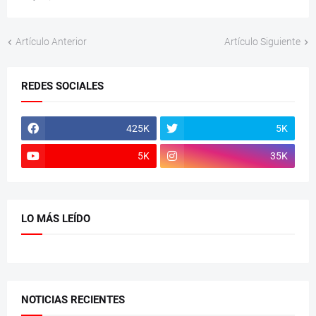
Artículo Anterior
Artículo Siguiente
REDES SOCIALES
425K
5K
5K
35K
LO MÁS LEÍDO
NOTICIAS RECIENTES