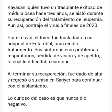
Kayasan, quien tuvo un trasplante exitoso de
médula ósea hace tres años, se aisló durante
su recuperación del tratamiento de leucemia.
Aun así, contrajo el virus a finales de 2020.
Por el covid, el turco fue trasladado a un
hospital de Estambul, para recibir
tratamiento. Sus síntomas eran problemas
respiratorios, pérdida de visión y de apetito,
lo cual le dificultaba caminar.
Al terminar su recuperación, fue dado de alta
y regresó a su casa en Sariyer para continuar
con el aislamiento.
Lo curioso del caso es que nunca dio
negativo.