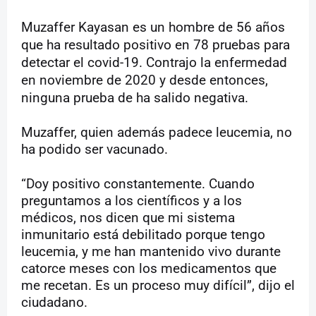
Muzaffer Kayasan es un hombre de 56 años
que ha resultado positivo en 78 pruebas para
detectar el covid-19. Contrajo la enfermedad
en noviembre de 2020 y desde entonces,
ninguna prueba de ha salido negativa.
Muzaffer, quien además padece leucemia, no
ha podido ser vacunado.
“Doy positivo constantemente. Cuando
preguntamos a los científicos y a los
médicos, nos dicen que mi sistema
inmunitario está debilitado porque tengo
leucemia, y me han mantenido vivo durante
catorce meses con los medicamentos que
me recetan. Es un proceso muy difícil”, dijo el
ciudadano.