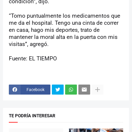
condición”, dijo.
“Tomo puntualmente los medicamentos que
me da el hospital. Tengo una cinta de correr
en casa, hago mis deportes, trato de
mantener la moral alta en la puerta con mis
visitas”, agregó.
Fuente: EL TIEMPO
Facebook
TE PODRÍA INTERESAR