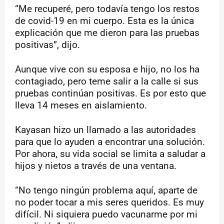
“Me recuperé, pero todavía tengo los restos
de covid-19 en mi cuerpo. Esta es la única
explicación que me dieron para las pruebas
positivas”, dijo.
Aunque vive con su esposa e hijo, no los ha
contagiado, pero teme salir a la calle si sus
pruebas continúan positivas. Es por esto que
lleva 14 meses en aislamiento.
Kayasan hizo un llamado a las autoridades
para que lo ayuden a encontrar una solución.
Por ahora, su vida social se limita a saludar a
hijos y nietos a través de una ventana.
“No tengo ningún problema aquí, aparte de
no poder tocar a mis seres queridos. Es muy
difícil. Ni siquiera puedo vacunarme por mi