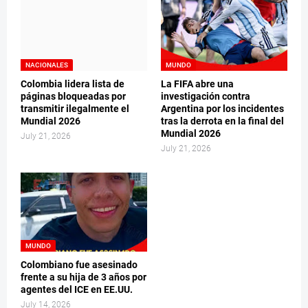
NACIONALES
MUNDO
Colombia lidera lista de
La FIFA abre una
páginas bloqueadas por
investigación contra
transmitir ilegalmente el
Argentina por los incidentes
Mundial 2026
tras la derrota en la final del
Mundial 2026
July 21, 2026
July 21, 2026
MUNDO
Colombiano fue asesinado
frente a su hija de 3 años por
agentes del ICE en EE.UU.
July 14, 2026