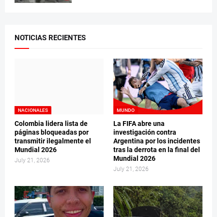
NOTICIAS RECIENTES
NACIONALES
MUNDO
Colombia lidera lista de
La FIFA abre una
páginas bloqueadas por
investigación contra
transmitir ilegalmente el
Argentina por los incidentes
Mundial 2026
tras la derrota en la final del
Mundial 2026
July 21, 2026
July 21, 2026