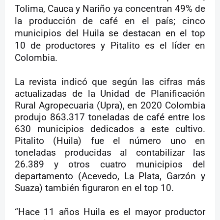
Tolima, Cauca y Nariño ya concentran 49% de
la producción de café en el país; cinco
municipios del Huila se destacan en el top
10 de productores y Pitalito es el líder en
Colombia.
La revista indicó que según las cifras más
actualizadas de la Unidad de Planificación
Rural Agropecuaria (Upra), en 2020 Colombia
produjo 863.317 toneladas de café entre los
630 municipios dedicados a este cultivo.
Pitalito (Huila) fue el número uno en
toneladas producidas al contabilizar las
26.389 y otros cuatro municipios del
departamento (Acevedo, La Plata, Garzón y
Suaza) también figuraron en el top 10.
“Hace 11 años Huila es el mayor productor