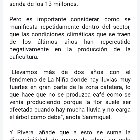
senda de los 13 millones.
Pero es importante considerar, como se
manifiesta repetidamente dentro del sector,
que las condiciones climáticas que se traen
de los últimos años han repercutido
negativamente en la producción de la
caficultura.
“Llevamos más de dos años con el
fenómeno de La Niña donde hay lluvias muy
fuertes en gran parte de la zona cafetera, lo
que hace que no se produzca café como se
venía produciendo porque la flor suele ser
afectada cuando hay mucha lluvia y no carga
el árbol como debe”, anota Sanmiguel.
Y Rivera, añade que a esto se suma la
disponibilidad de mano de obra, no solo