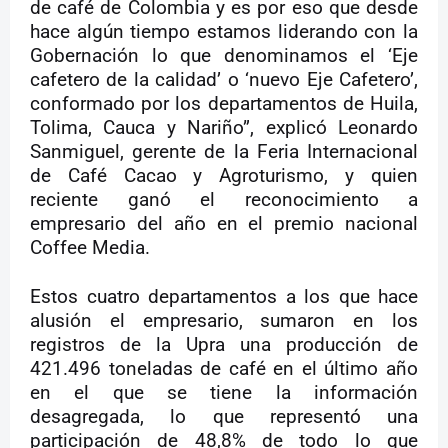
de café de Colombia y es por eso que desde
hace algún tiempo estamos liderando con la
Gobernación lo que denominamos el ‘Eje
cafetero de la calidad’ o ‘nuevo Eje Cafetero’,
conformado por los departamentos de Huila,
Tolima, Cauca y Nariño”, explicó Leonardo
Sanmiguel, gerente de la Feria Internacional
de Café Cacao y Agroturismo, y quien
reciente ganó el reconocimiento a
empresario del año en el premio nacional
Coffee Media.
Estos cuatro departamentos a los que hace
alusión el empresario, sumaron en los
registros de la Upra una producción de
421.496 toneladas de café en el último año
en el que se tiene la información
desagregada, lo que representó una
participación de 48,8% de todo lo que