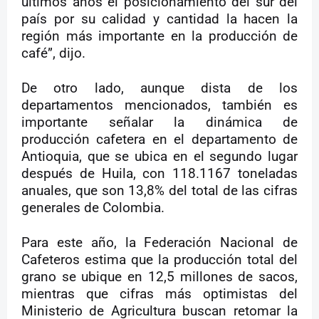
últimos años el posicionamiento del sur del
país por su calidad y cantidad la hacen la
región más importante en la producción de
café”, dijo.
De otro lado, aunque dista de los
departamentos mencionados, también es
importante señalar la dinámica de
producción cafetera en el departamento de
Antioquia, que se ubica en el segundo lugar
después de Huila, con 118.1167 toneladas
anuales, que son 13,8% del total de las cifras
generales de Colombia.
Para este año, la Federación Nacional de
Cafeteros estima que la producción total del
grano se ubique en 12,5 millones de sacos,
mientras que cifras más optimistas del
Ministerio de Agricultura buscan retomar la