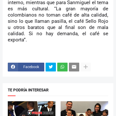
interno, mientras que para Sanmiguel el tema
es más cultural. “La gran mayoría de
colombianos no toman café de alta calidad,
sino lo que llaman pasilla, el café Sello Rojo
u otros baratos que al final son de mala
calidad. Si no hay demanda, el café se
exporta”.
Facebook
TE PODRÍA INTERESAR