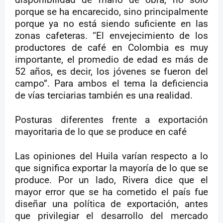
porque se ha encarecido, sino principalmente
porque ya no está siendo suficiente en las
zonas cafeteras. “El envejecimiento de los
productores de café en Colombia es muy
importante, el promedio de edad es más de
52 años, es decir, los jóvenes se fueron del
campo”. Para ambos el tema la deficiencia
de vías terciarias también es una realidad.
Posturas diferentes frente a exportación
mayoritaria de lo que se produce en café
Las opiniones del Huila varían respecto a lo
que significa exportar la mayoría de lo que se
produce. Por un lado, Rivera dice que el
mayor error que se ha cometido el país fue
diseñar una política de exportación, antes
que privilegiar el desarrollo del mercado