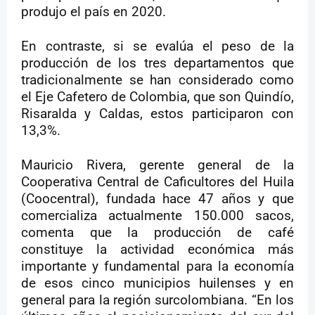
produjo el país en 2020.
En contraste, si se evalúa el peso de la
producción de los tres departamentos que
tradicionalmente se han considerado como
el Eje Cafetero de Colombia, que son Quindío,
Risaralda y Caldas, estos participaron con
13,3%.
Mauricio Rivera, gerente general de la
Cooperativa Central de Caficultores del Huila
(Coocentral), fundada hace 47 años y que
comercializa actualmente 150.000 sacos,
comenta que la producción de café
constituye la actividad económica más
importante y fundamental para la economía
de esos cinco municipios huilenses y en
general para la región surcolombiana. “En los