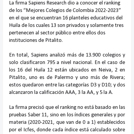
La firma Sapiens Research dio a conocer el ranking
de los “Mejores Colegios de Colombia 2022-2023”
en el que se encuentran 16 planteles educativos del
Huila de los cuales 13 son privados y solamente tres
pertenecen al sector público entre ellos dos
instituciones de Pitalito.
En total, Sapiens analizó más de 13.900 colegios y
solo clasificaron 795 a nivel nacional. En el caso de
los 16 del Huila 12 están ubicados en Neiva, 2 en
Pitalito, uno es de Palermo y uno más de Rivera;
estos quedaron entre las categorías D3 y D10; y dos
alcanzaron la calificación AAA, 3 la AA, y 5 la A.
La firma precisó que el ranking no está basado en las
pruebas Saber 11, sino en los índices generales y por
materia (2020-2021, que van de 0 a 1) establecidos
por el Icfes, donde cada índice está calculado sobre