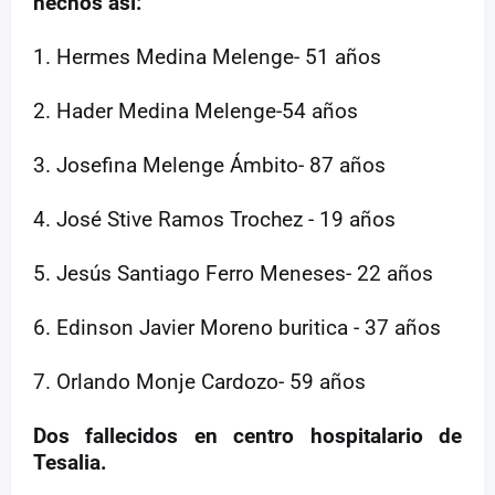
hechos así:
1. Hermes Medina Melenge- 51 años
2. Hader Medina Melenge-54 años
3. Josefina Melenge Ámbito- 87 años
4. José Stive Ramos Trochez - 19 años
5. Jesús Santiago Ferro Meneses- 22 años
6. Edinson Javier Moreno buritica - 37 años
7. Orlando Monje Cardozo- 59 años
Dos fallecidos en centro hospitalario de
Tesalia.