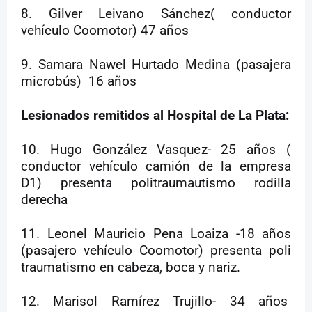
8. Gilver Leivano Sánchez( conductor
vehículo Coomotor) 47 años
9. Samara Nawel Hurtado Medina (pasajera
microbús)
16 años
Lesionados remitidos al Hospital de La Plata:
10. Hugo González Vasquez- 25 años (
conductor vehículo camión de la empresa
D1) presenta politraumautismo rodilla
derecha
11. Leonel Mauricio Pena Loaiza -18 años
(pasajero vehículo Coomotor) presenta poli
traumatismo en cabeza, boca y nariz.
12. Marisol Ramírez Trujillo- 34 años