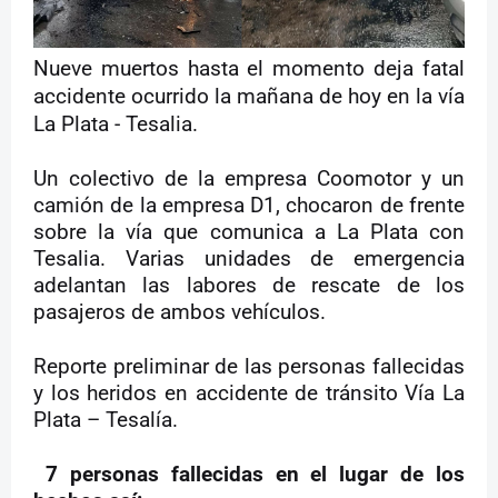
Nueve muertos hasta el momento deja fatal
accidente ocurrido la mañana de hoy en la vía
La Plata - Tesalia.
Un colectivo de la empresa Coomotor y un
camión de la empresa D1, chocaron de frente
sobre la vía que comunica a La Plata con
Tesalia. Varias unidades de emergencia
adelantan las labores de rescate de los
pasajeros de ambos vehículos.
Reporte preliminar de las personas fallecidas
y los heridos en accidente de tránsito Vía La
Plata – Tesalía.
7 personas fallecidas en el lugar de los