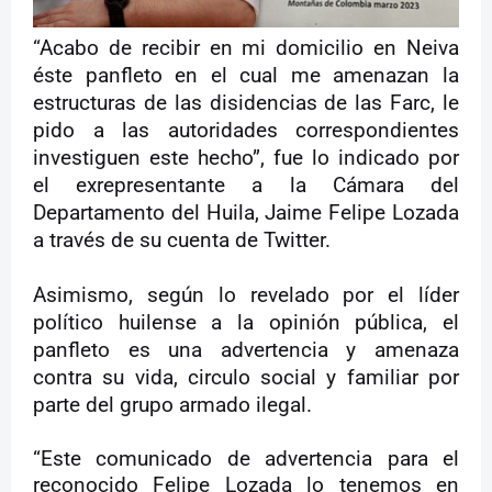
“Acabo de recibir en mi domicilio en Neiva
éste panfleto en el cual me amenazan la
estructuras de las disidencias de las Farc, le
pido a las autoridades correspondientes
investiguen este hecho”, fue lo indicado por
el exrepresentante a la Cámara del
Departamento del Huila, Jaime Felipe Lozada
a través de su cuenta de Twitter.
Asimismo, según lo revelado por el líder
político huilense a la opinión pública, el
panfleto es una advertencia y amenaza
contra su vida, circulo social y familiar por
parte del grupo armado ilegal.
“Este comunicado de advertencia para el
reconocido Felipe Lozada lo tenemos en