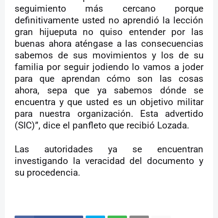
seguimiento más cercano porque
definitivamente usted no aprendió la lección
gran hijueputa no quiso entender por las
buenas ahora aténgase a las consecuencias
sabemos de sus movimientos y los de su
familia por seguir jodiendo lo vamos a joder
para que aprendan cómo son las cosas
ahora, sepa que ya sabemos dónde se
encuentra y que usted es un objetivo militar
para nuestra organización. Esta advertido
(SIC)”, dice el panfleto que recibió Lozada.
Las autoridades ya se encuentran
investigando la veracidad del documento y
su procedencia.