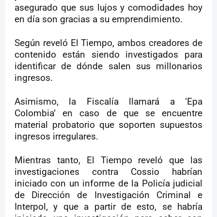
asegurado que sus lujos y comodidades hoy
en día son gracias a su emprendimiento.
Según reveló El Tiempo, ambos creadores de
contenido están siendo investigados para
identificar de dónde salen sus millonarios
ingresos.
Asimismo, la Fiscalía llamará a ‘Epa
Colombia’ en caso de que se encuentre
material probatorio que soporten supuestos
ingresos irregulares.
Mientras tanto, El Tiempo reveló que las
investigaciones contra Cossio habrían
iniciado con un informe de la Policía judicial
de Dirección de Investigación Criminal e
Interpol, y que a partir de esto, se habría