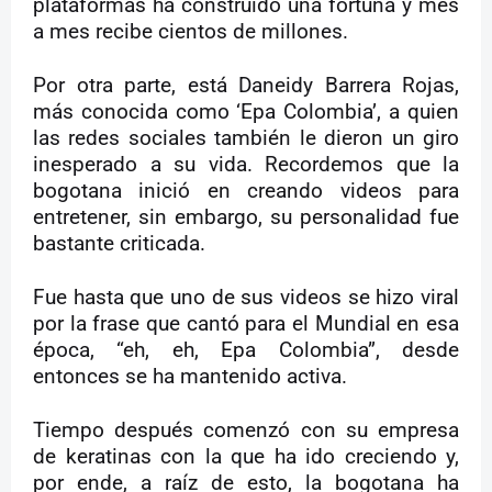
plataformas ha construido una fortuna y mes
a mes recibe cientos de millones.
Por otra parte, está Daneidy Barrera Rojas,
más conocida como ‘Epa Colombia’, a quien
las redes sociales también le dieron un giro
inesperado a su vida. Recordemos que la
bogotana inició en creando videos para
entretener, sin embargo, su personalidad fue
bastante criticada.
Fue hasta que uno de sus videos se hizo viral
por la frase que cantó para el Mundial en esa
época, “eh, eh, Epa Colombia”, desde
entonces se ha mantenido activa.
Tiempo después comenzó con su empresa
de keratinas con la que ha ido creciendo y,
por ende, a raíz de esto, la bogotana ha