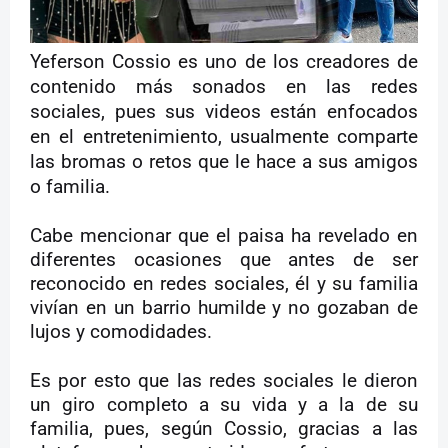
Yeferson Cossio es uno de los creadores de
contenido más sonados en las redes
sociales, pues sus videos están enfocados
en el entretenimiento, usualmente comparte
las bromas o retos que le hace a sus amigos
o familia.
Cabe mencionar que el paisa ha revelado en
diferentes ocasiones que antes de ser
reconocido en redes sociales, él y su familia
vivían en un barrio humilde y no gozaban de
lujos y comodidades.
Es por esto que las redes sociales le dieron
un giro completo a su vida y a la de su
familia, pues, según Cossio, gracias a las