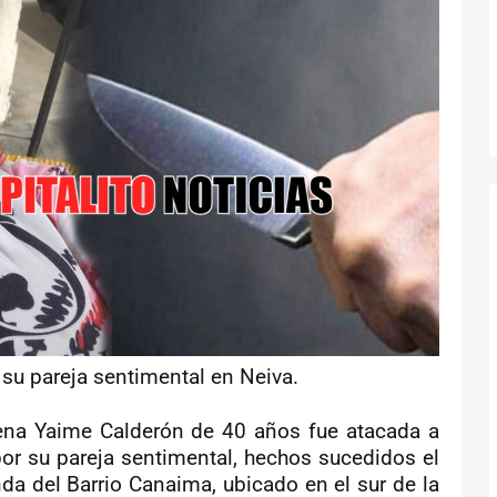
r su pareja sentimental en Neiva.
rena Yaime Calderón de 40 años fue atacada a
r su pareja sentimental, hechos sucedidos el
da del Barrio Canaima, ubicado en el sur de la