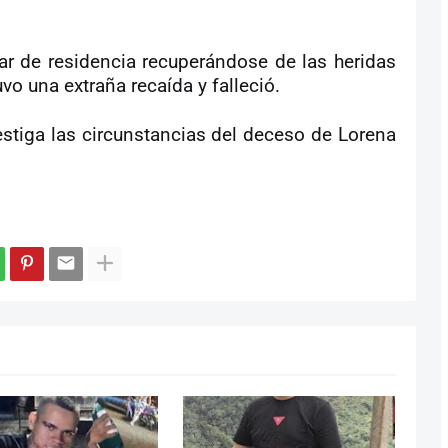
ar de residencia recuperándose de las heridas
uvo una extraña recaída y falleció.
estiga las circunstancias del deceso de Lorena