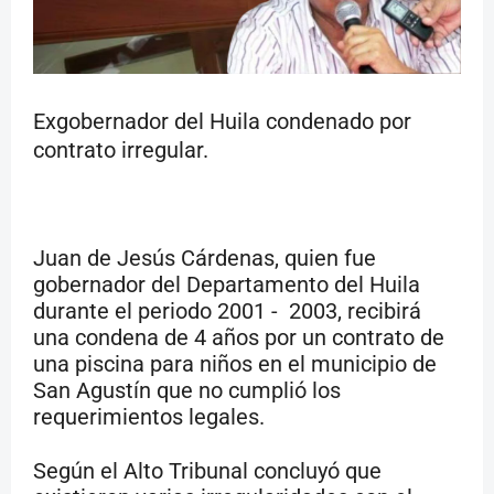
Exgobernador del Huila condenado por
contrato irregular.
Juan de Jesús Cárdenas, quien fue
gobernador del Departamento del Huila
durante el periodo 2001 -
2003, recibirá
una condena de 4 años por un contrato de
una piscina para niños en el municipio de
San Agustín que no cumplió los
requerimientos legales.
Según el Alto Tribunal concluyó que