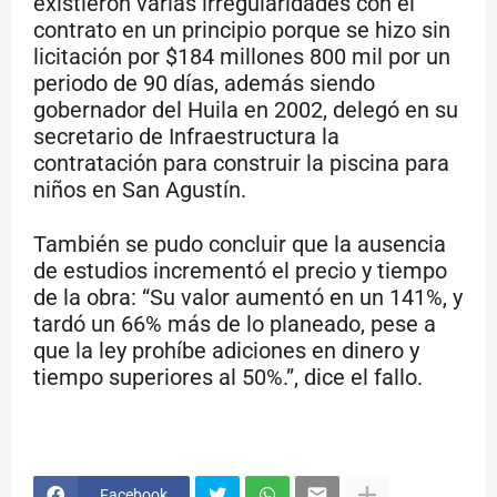
existieron varias irregularidades con el
contrato en un principio porque se hizo sin
licitación por $184 millones 800 mil por un
periodo de 90 días, además siendo
gobernador del Huila en 2002, delegó en su
secretario de Infraestructura la
contratación para construir la piscina para
niños en San Agustín.
También se pudo concluir que la ausencia
de estudios incrementó el precio y tiempo
de la obra: “Su valor aumentó en un 141%, y
tardó un 66% más de lo planeado, pese a
que la ley prohíbe adiciones en dinero y
tiempo superiores al 50%.”, dice el fallo.
Facebook