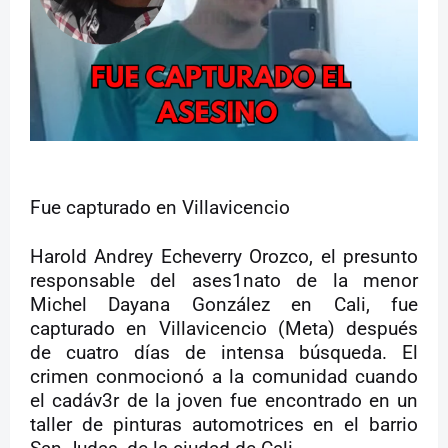
Fue capturado en Villavicencio
Harold Andrey Echeverry Orozco, el presunto
responsable del ases1nato de la menor
Michel Dayana González en Cali, fue
capturado en Villavicencio (Meta) después
de cuatro días de intensa búsqueda. El
crimen conmocionó a la comunidad cuando
el cadáv3r de la joven fue encontrado en un
taller de pinturas automotrices en el barrio