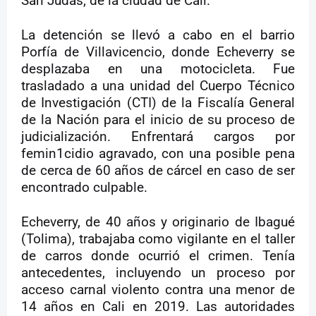
San Judas, de la ciudad de Cali.
La detención se llevó a cabo en el barrio
Porfía de Villavicencio, donde Echeverry se
desplazaba en una motocicleta. Fue
trasladado a una unidad del Cuerpo Técnico
de Investigación (CTI) de la Fiscalía General
de la Nación para el inicio de su proceso de
judicialización. Enfrentará cargos por
femin1cidio agravado, con una posible pena
de cerca de 60 años de cárcel en caso de ser
encontrado culpable.
Echeverry, de 40 años y originario de Ibagué
(Tolima), trabajaba como vigilante en el taller
de carros donde ocurrió el crimen. Tenía
antecedentes, incluyendo un proceso por
acceso carnal violento contra una menor de
14 años en Cali en 2019. Las autoridades