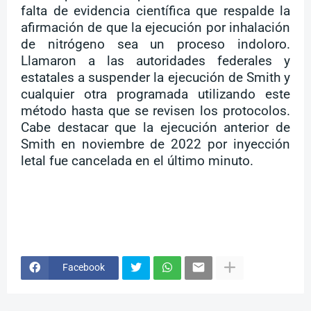
falta de evidencia científica que respalde la
afirmación de que la ejecución por inhalación
de nitrógeno sea un proceso indoloro.
Llamaron a las autoridades federales y
estatales a suspender la ejecución de Smith y
cualquier otra programada utilizando este
método hasta que se revisen los protocolos.
Cabe destacar que la ejecución anterior de
Smith en noviembre de 2022 por inyección
letal fue cancelada en el último minuto.
Facebook