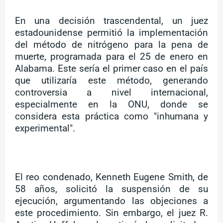
En una decisión trascendental, un juez
estadounidense permitió la implementación
del método de nitrógeno para la pena de
muerte, programada para el 25 de enero en
Alabama. Este sería el primer caso en el país
que utilizaría este método, generando
controversia a nivel internacional,
especialmente en la ONU, donde se
considera esta práctica como "inhumana y
experimental".
El reo condenado, Kenneth Eugene Smith, de
58 años, solicitó la suspensión de su
ejecución, argumentando las objeciones a
este procedimiento. Sin embargo, el juez R.