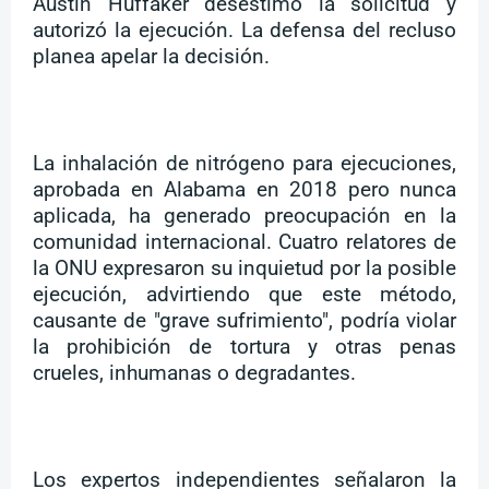
Austin Huffaker desestimó la solicitud y
autorizó la ejecución. La defensa del recluso
planea apelar la decisión.
La inhalación de nitrógeno para ejecuciones,
aprobada en Alabama en 2018 pero nunca
aplicada, ha generado preocupación en la
comunidad internacional. Cuatro relatores de
la ONU expresaron su inquietud por la posible
ejecución, advirtiendo que este método,
causante de "grave sufrimiento", podría violar
la prohibición de tortura y otras penas
crueles, inhumanas o degradantes.
Los expertos independientes señalaron la