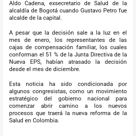
Aldo Cadena, exsecretario de Salud de la
alcaldía de Bogotá cuando Gustavo Petro fue
alcalde de la capital.
A pesar que la decisión sale a la luz en el
mes de enero, los representantes de las
cajas de compensación familiar, los cuales
conforman el 51 % de la Junta Directiva de la
Nueva EPS, habían atrasado la decisión
desde el mes de diciembre.
Esta noticia ha sido condicionada por
algunos congresistas, como un movimiento
estratégico del gobierno nacional para
comenzar abrir camino a los nuevos
procesos que traerá la nueva reforma de la
Salud en Colombia.