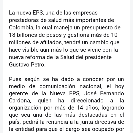
La nueva EPS, una de las empresas
prestadoras de salud más importantes de
Colombia, la cual maneja un presupuesto de
18 billones de pesos y gestiona más de 10
millones de afiliados, tendrá un cambio que
hace visible aun más lo que se viene con la
nueva reforma de la Salud del presidente
Gustavo Petro.
Pues según se ha dado a conocer por un
medio de comunicación nacional, el hoy
gerente de la Nueva EPS, José Fernando
Cardona, quien ha direccionado a la
organización por más de 14 años, logrando
que sea una de las más destacadas en el
país, pedirá la renuncia a la junta directiva de
la entidad para que el cargo sea ocupado por