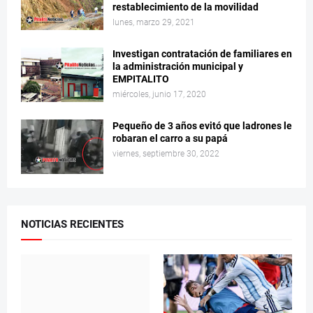
restablecimiento de la movilidad
lunes, marzo 29, 2021
Investigan contratación de familiares en
la administración municipal y
EMPITALITO
miércoles, junio 17, 2020
Pequeño de 3 años evitó que ladrones le
robaran el carro a su papá
viernes, septiembre 30, 2022
NOTICIAS RECIENTES