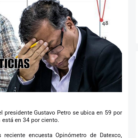
l presidente Gustavo Petro se ubica en 59 por
 está en 34 por ciento.
s reciente encuesta Opinómetro de Datexco,