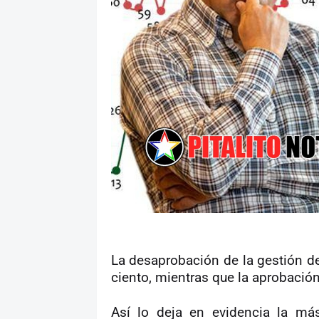
La desaprobación de la gestión de
ciento, mientras que la aprobación
Así lo deja en evidencia la má