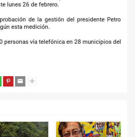
te lunes 26 de febrero.
probación de la gestión del presidente Petro
egún esta medición.
00 personas vía telefónica en 28 municipios del