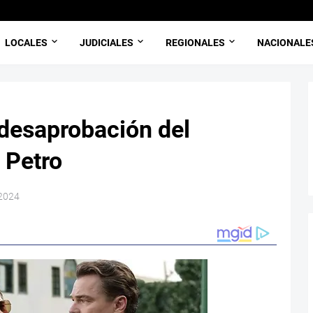
LOCALES
JUDICIALES
REGIONALES
NACIONALE
desaprobación del
 Petro
 2024