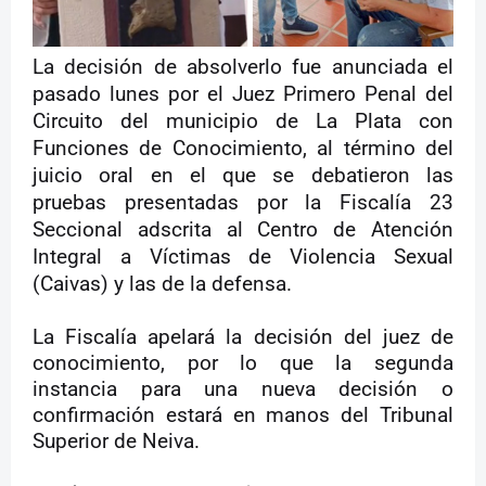
La decisión de absolverlo fue anunciada el
pasado lunes por el Juez Primero Penal del
Circuito del municipio de La Plata con
Funciones de Conocimiento, al término del
juicio oral en el que se debatieron las
pruebas presentadas por la Fiscalía 23
Seccional adscrita al Centro de Atención
Integral a Víctimas de Violencia Sexual
(Caivas) y las de la defensa.
La Fiscalía apelará la decisión del juez de
conocimiento, por lo que la segunda
instancia para una nueva decisión o
confirmación estará en manos del Tribunal
Superior de Neiva.