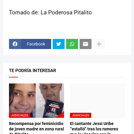
Tomado de: La Poderosa Pitalito
Facebook
TE PODRÍA INTERESAR
JUDICIALES
JUDICIALES
Recompensa por feminicidio
El cantante Jessi Uribe
de joven madre en zona rural
“estalló” tras los rumores