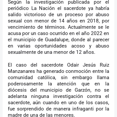
Según la investigación publicada por el
periódico La Nación el sacerdote ya habría
salido victorioso de un proceso por abuso
sexual con menor de 14 años en 2018, por
vencimiento de términos. Actualmente se le
acusa por un caso ocurrido en el año 2022 en
el municipio de Guadalupe, donde al parecer
en varias oportunidades acoso y abuso
sexualmente de una menor de 12 años.
El caso del sacerdote Odair Jesús Ruiz
Manzanares ha generado conmoción entre la
comunidad católica, sin embargo llama
poderosamente la atención que en la
diócesis del municipio de Garzón, no se
adelanta ninguna investigación contra el
sacerdote, aún cuando en uno de los casos,
fue sorprendido de manera infraganti por la
madre de una de las menores.