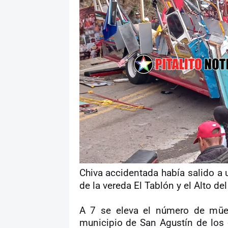
Chiva accidentada había salido a
de la vereda El Tablón y el Alto de
A 7 se eleva el número de mūert
municipio de San Agustín de los