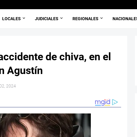
LOCALES
JUDICIALES
REGIONALES
NACIONALE
accidente de chiva, en el
an Agustín
 02, 2024