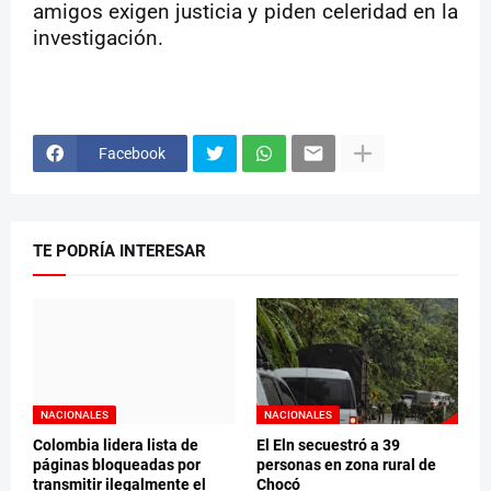
amigos exigen justicia y piden celeridad en la
investigación.
Facebook
TE PODRÍA INTERESAR
NACIONALES
NACIONALES
Colombia lidera lista de
El Eln secuestró a 39
páginas bloqueadas por
personas en zona rural de
transmitir ilegalmente el
Chocó