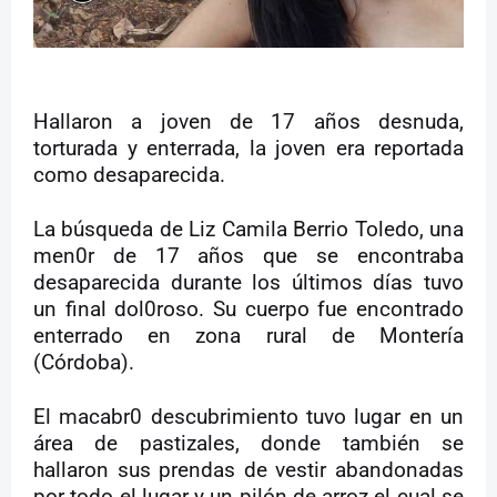
Hallaron a joven de 17 años desnuda,
torturada y enterrada, la joven era reportada
como desaparecida.
La búsqueda de Liz Camila Berrio Toledo, una
men0r de 17 años que se encontraba
desaparecida durante los últimos días tuvo
un final dol0roso. Su cuerpo fue encontrado
enterrado en zona rural de Montería
(Córdoba).
El macabr0 descubrimiento tuvo lugar en un
área de pastizales, donde también se
hallaron sus prendas de vestir abandonadas