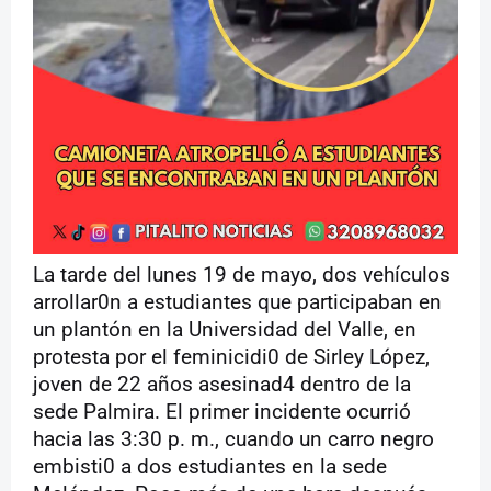
La tarde del lunes 19 de mayo, dos vehículos
arrollar0n a estudiantes que participaban en
un plantón en la Universidad del Valle, en
protesta por el feminicidi0 de Sirley López,
joven de 22 años asesinad4 dentro de la
sede Palmira. El primer incidente ocurrió
hacia las 3:30 p. m., cuando un carro negro
embisti0 a dos estudiantes en la sede