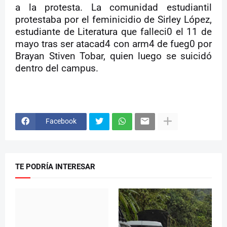
a la protesta. La comunidad estudiantil
protestaba por el feminicidio de Sirley López,
estudiante de Literatura que falleci0 el 11 de
mayo tras ser atacad4 con arm4 de fueg0 por
Brayan Stiven Tobar, quien luego se suicidó
dentro del campus.
Facebook
TE PODRÍA INTERESAR