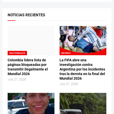
NOTICIAS RECIENTES
NACIONALES
MUNDO
Colombia lidera lista de
La FIFA abre una
páginas bloqueadas por
investigación contra
transmitir ilegalmente el
Argentina por los incidentes
Mundial 2026
tras la derrota en la final del
Mundial 2026
July 21, 2026
July 21, 2026